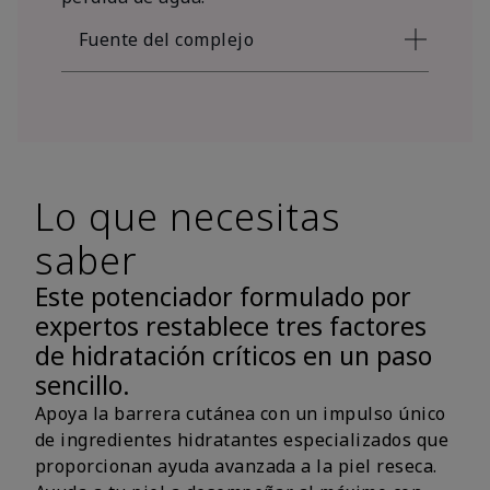
Fuente del complejo
Lo que necesitas
saber
Este potenciador formulado por
expertos restablece tres factores
de hidratación críticos en un paso
sencillo.
Apoya la barrera cutánea con un impulso único
de ingredientes hidratantes especializados que
proporcionan ayuda avanzada a la piel reseca.