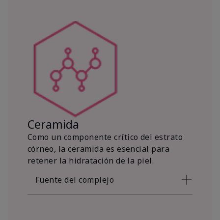
Ceramida
Como un componente crítico del estrato
córneo, la ceramida es esencial para
retener la hidratación de la piel.
Fuente del complejo