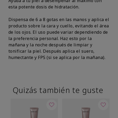
Ayuda a tu piel a desempeñar al máximo con
esta potente dosis de hidratación.
Dispensa de 6 a 8 gotas en las manos y aplica el
producto sobre la cara y cuello, evitando el área
de los ojos. El uso puede variar dependiendo de
la preferencia personal. Haz esto por la
mañana y la noche después de limpiar y
tonificar la piel. Después aplica el suero,
humectante y FPS (si se aplica por la mañana).
Quizás también te guste