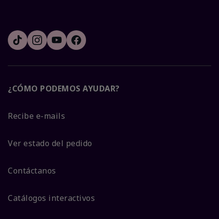
¿CÓMO PODEMOS AYUDAR?
Recibe e-mails
Ver estado del pedido
Contáctanos
Catálogos interactivos