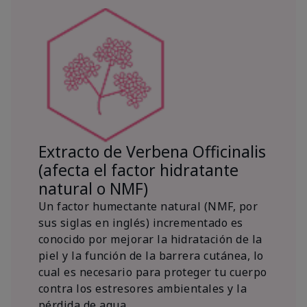
Extracto de Verbena Officinalis
(afecta el factor hidratante
natural o NMF)
Un factor humectante natural (NMF, por
sus siglas en inglés) incrementado es
conocido por mejorar la hidratación de la
piel y la función de la barrera cutánea, lo
cual es necesario para proteger tu cuerpo
contra los estresores ambientales y la
pérdida de agua.