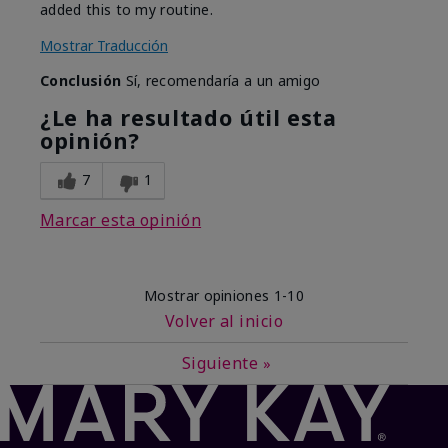
added this to my routine.
Mostrar Traducción
Conclusión
Sí, recomendaría a un amigo
¿Le ha resultado útil esta
opinión?
7
1
Marcar esta opinión
Mostrar opiniones
1-10
Volver al inicio
Siguiente
»