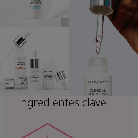
Ingredientes clave