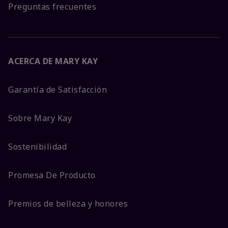
Preguntas frecuentes
ACERCA DE MARY KAY
Garantía de Satisfacción
Sobre Mary Kay
Sostenibilidad
Promesa De Producto
Premios de belleza y honores