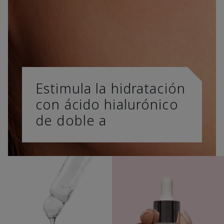
Estimula la hidratación
con ácido hialurónico
de doble a