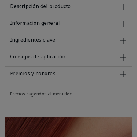
Descripción del producto
Información general
Ingredientes clave
Consejos de aplicación
Premios y honores
Precios sugeridos al menudeo.