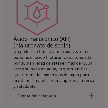
Ácido hialurónico (AH)
(hialuronato de sodio)
Un poderoso humectante cada vez más
popular, el ácido hialurónico es conocido
por su habilidad de retener más de 1,000
veces su peso en agua, lo que significa
que retiene las moléculas de agua para
mantener la piel con una apariencia tersa
y saludable.
Fuente del complejo