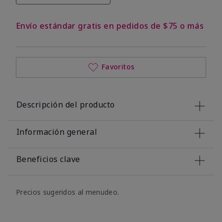
Envío estándar gratis en pedidos de $75 o más
Favoritos
Descripción del producto
Información general
Beneficios clave
Precios sugeridos al menudeo.