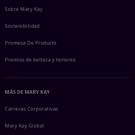
Sobre Mary Kay
Sostenibilidad
Promesa De Producto
Premios de belleza y honores
MÁS DE MARY KAY
Carreras Corporativas
Mary Kay Global