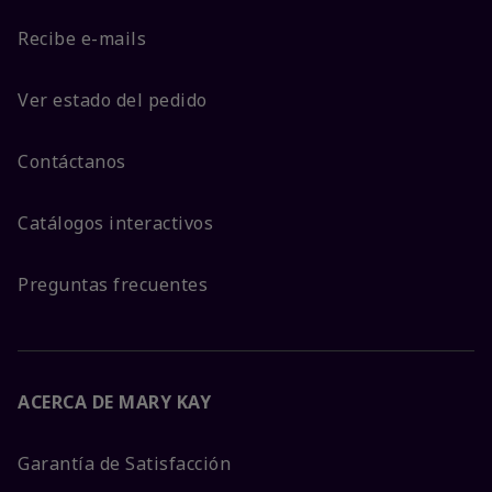
Recibe e-mails
Ver estado del pedido
Contáctanos
Catálogos interactivos
Preguntas frecuentes
ACERCA DE MARY KAY
Garantía de Satisfacción