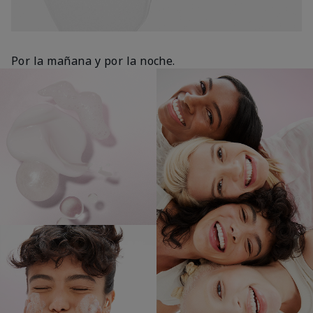
Por la mañana y por la noche.