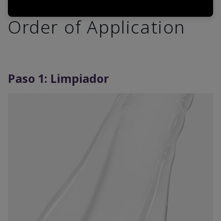
Order of Application
Paso 1: Limpiador