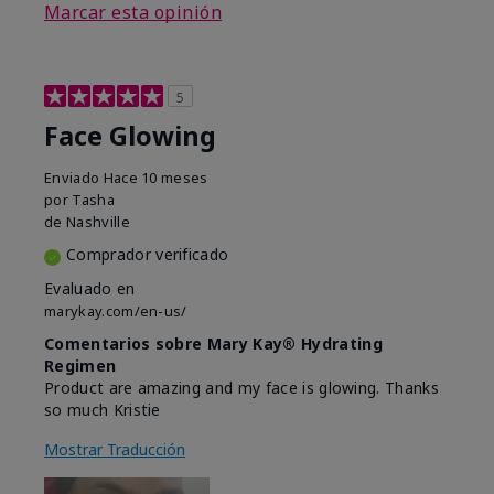
Marcar esta opinión
5
Face Glowing
Enviado
Hace 10 meses
por
Tasha
de
Nashville
Comprador verificado
Evaluado en
marykay.com/en-us/
Comentarios sobre Mary Kay® Hydrating
Regimen
Product are amazing and my face is glowing. Thanks
so much Kristie
Mostrar Traducción