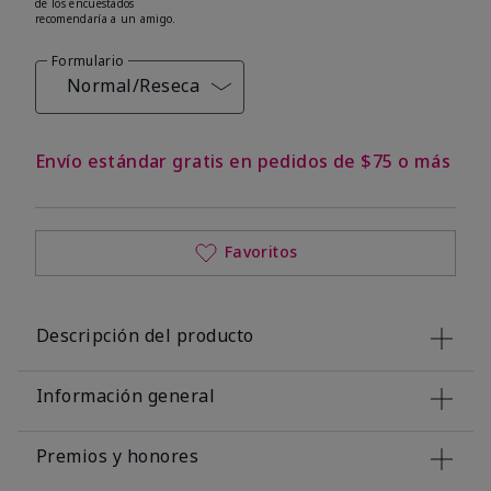
de los encuestados
recomendaría a un amigo.
Formulario
Normal/Reseca
Envío estándar gratis en pedidos de $75 o más
Favoritos
Descripción del producto
Información general
Premios y honores