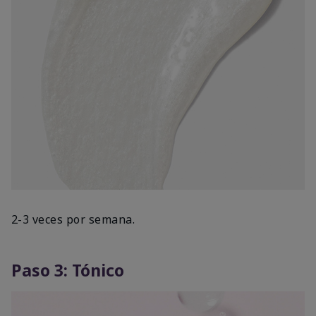
2-3 veces por semana.
Paso 3: Tónico