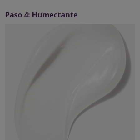
Paso 4: Humectante