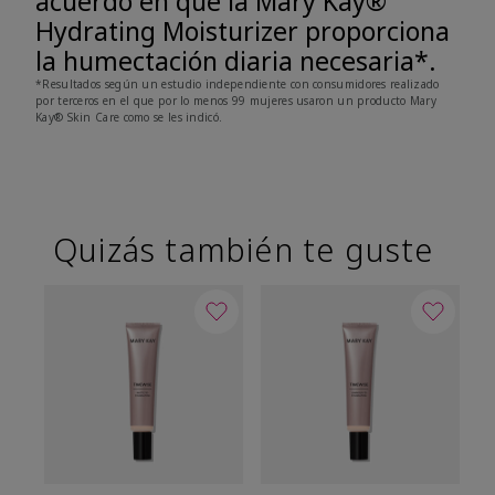
acuerdo en que la Mary Kay®
Hydrating Moisturizer proporciona
la humectación diaria necesaria*.
*Resultados según un estudio independiente con consumidores realizado
por terceros en el que por lo menos 99 mujeres usaron un producto Mary
Kay® Skin Care como se les indicó.
Quizás también te guste