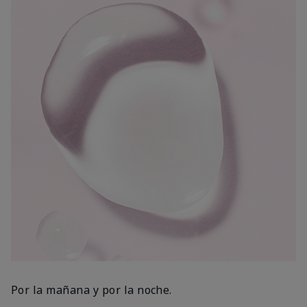
Por la mañana y por la noche.