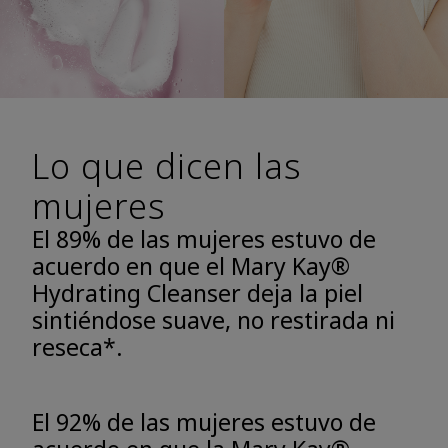
Lo que dicen las
mujeres
El 89% de las mujeres estuvo de
acuerdo en que el Mary Kay®
Hydrating Cleanser deja la piel
sintiéndose suave, no restirada ni
reseca*.
El 92% de las mujeres estuvo de