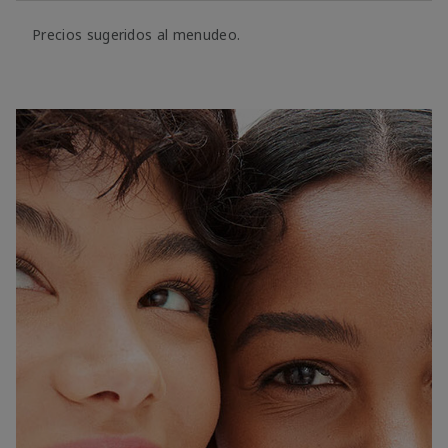
Precios sugeridos al menudeo.