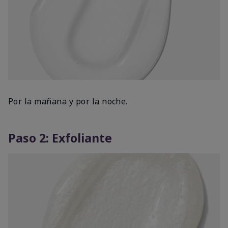
Por la mañana y por la noche.
Paso 2: Exfoliante