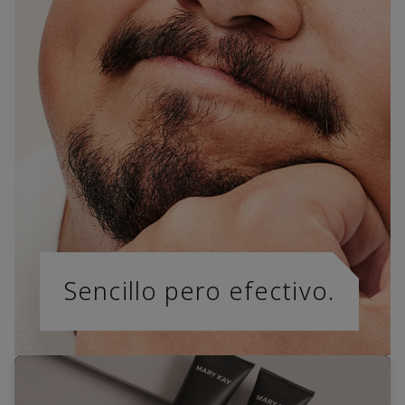
Sencillo pero efectivo.