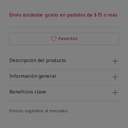
Envío estándar gratis en pedidos de $75 o más
Favoritos
Descripción del producto
Información general
Beneficios clave
Precios sugeridos al menudeo.