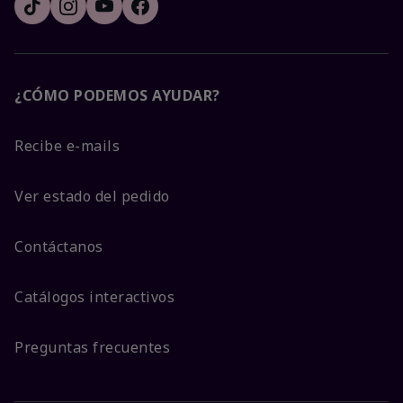
¿CÓMO PODEMOS AYUDAR?
Recibe e-mails
Ver estado del pedido
Contáctanos
Catálogos interactivos
Preguntas frecuentes