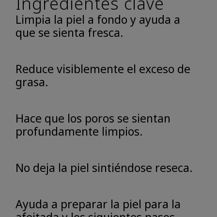
Ingredientes clave
Limpia la piel a fondo y ayuda a
que se sienta fresca.
Reduce visiblemente el exceso de
grasa.
Hace que los poros se sientan
profundamente limpios.
No deja la piel sintiéndose reseca.
Ayuda a preparar la piel para la