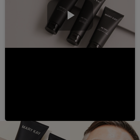
Play
Video