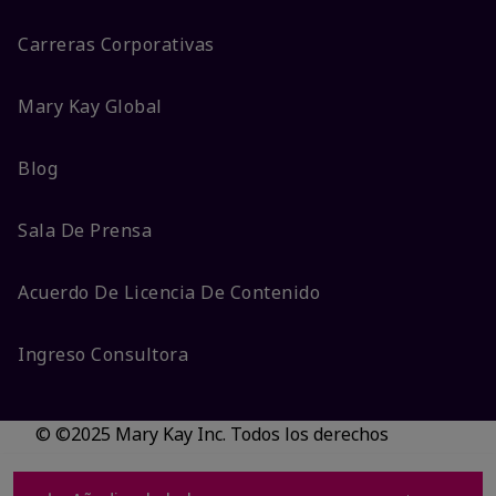
Carreras Corporativas
Mary Kay Global
Blog
Sala De Prensa
Acuerdo De Licencia De Contenido
Ingreso Consultora
© ©2025 Mary Kay Inc. Todos los derechos
reservados.
No vender/Preferencias de cookies