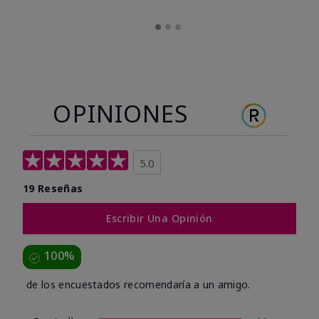
OPINIONES
5.0
19 Reseñas
Escribir Una Opinión
100%
de los encuestados recomendaría a un amigo.