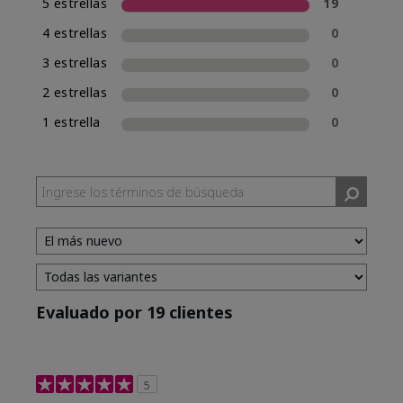
5 estrellas
19
4 estrellas
0
3 estrellas
0
2 estrellas
0
1 estrella
0
Evaluado por 19 clientes
5