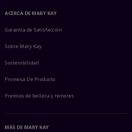
ACERCA DE MARY KAY
Garantía de Satisfacción
Sobre Mary Kay
Sostenibilidad
Promesa De Producto
Premios de belleza y honores
MÁS DE MARY KAY