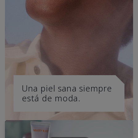
Una piel sana siempre
está de moda.