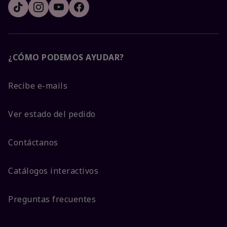
¿CÓMO PODEMOS AYUDAR?
Recibe e-mails
Ver estado del pedido
Contáctanos
Catálogos interactivos
Preguntas frecuentes