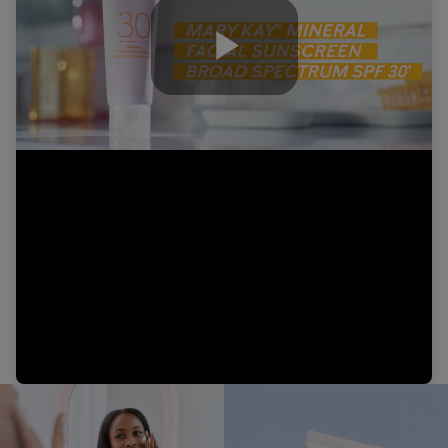
Play
Video