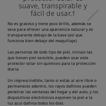
suave, transpirable y
fácil de usar.†
No es grasoso y tiene poco brillo, además se
seca para ofrecer una apariencia natural y es
transparente debajo de la base (así que
funciona bien debajo del maquillaje).
Las personas de todo tipo de piel, incluso las
que tienen piel sensible, pueden usar este
protector solar sin químicos para la protección
diaria.
Un imprescindible, tanto si estás al aire libre o
permaneces adentro, los rayos dañinos pueden
penetrar las ventanas del hogar y del auto, y los
dispositivos electrónicos exponen la piel a la
luz azul dañina todos los días.