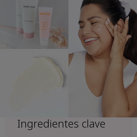
Ingredientes clave