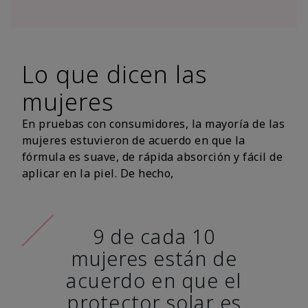
Lo que dicen las
mujeres
En pruebas con consumidores, la mayoría de las
mujeres estuvieron de acuerdo en que la
fórmula es suave, de rápida absorción y fácil de
aplicar en la piel. De hecho,
9 de cada 10
mujeres están de
acuerdo en que el
protector solar es