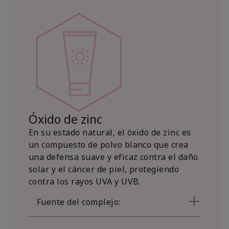
Óxido de zinc
En su estado natural, el óxido de zinc es
un compuesto de polvo blanco que crea
una defensa suave y eficaz contra el daño
solar y el cáncer de piel, protegiendo
contra los rayos UVA y UVB.
Fuente del complejo: