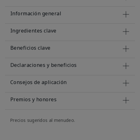
Información general
Ingredientes clave
Beneficios clave
Declaraciones y beneficios
Consejos de aplicación
Premios y honores
Precios sugeridos al menudeo.