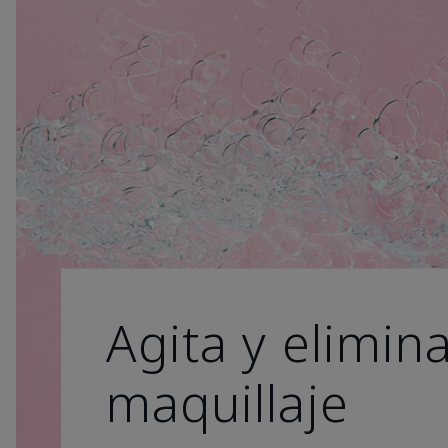
Agita y elimina
maquillaje