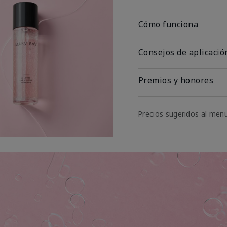
Cómo funciona
Consejos de aplicació
Premios y honores
Precios sugeridos al men