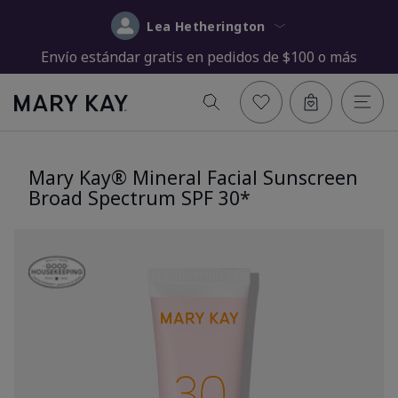
Lea Hetherington
Envío estándar gratis en pedidos de $100 o más
Mary Kay® Mineral Facial Sunscreen
Broad Spectrum SPF 30*