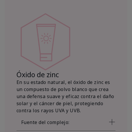
Óxido de zinc
En su estado natural, el óxido de zinc es
un compuesto de polvo blanco que crea
una defensa suave y eficaz contra el daño
solar y el cáncer de piel, protegiendo
contra los rayos UVA y UVB.
Fuente del complejo: