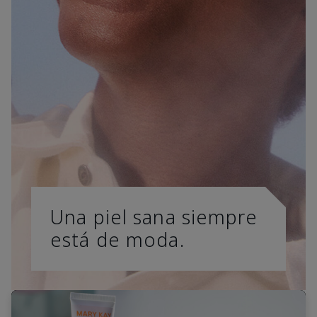
Una piel sana siempre
está de moda.