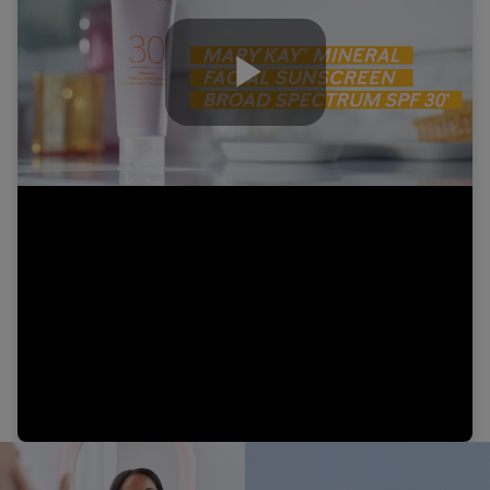
Play
Video