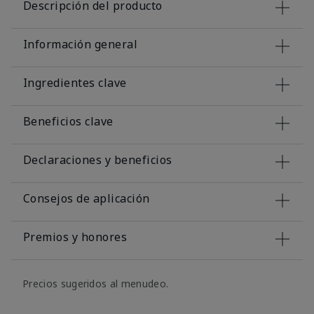
Descripción del producto
Información general
Ingredientes clave
Beneficios clave
Declaraciones y beneficios
Consejos de aplicación
Premios y honores
Precios sugeridos al menudeo.