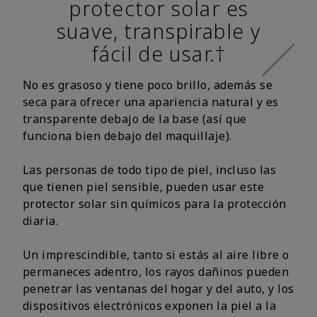
protector solar es
suave, transpirable y
fácil de usar.†
No es grasoso y tiene poco brillo, además se
seca para ofrecer una apariencia natural y es
transparente debajo de la base (así que
funciona bien debajo del maquillaje).
Las personas de todo tipo de piel, incluso las
que tienen piel sensible, pueden usar este
protector solar sin químicos para la protección
diaria.
Un imprescindible, tanto si estás al aire libre o
permaneces adentro, los rayos dañinos pueden
penetrar las ventanas del hogar y del auto, y los
dispositivos electrónicos exponen la piel a la