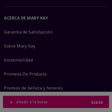
ACERCA DE MARY KAY
Garantía de Satisfacción
Sobre Mary Kay
Sostenibilidad
Promesa De Producto
Premios de belleza y honores
Añadir a la bolsa
$28.00