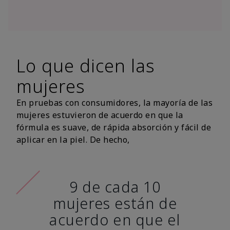
Lo que dicen las
mujeres
En pruebas con consumidores, la mayoría de las
mujeres estuvieron de acuerdo en que la
fórmula es suave, de rápida absorción y fácil de
aplicar en la piel. De hecho,
9 de cada 10
mujeres están de
acuerdo en que el