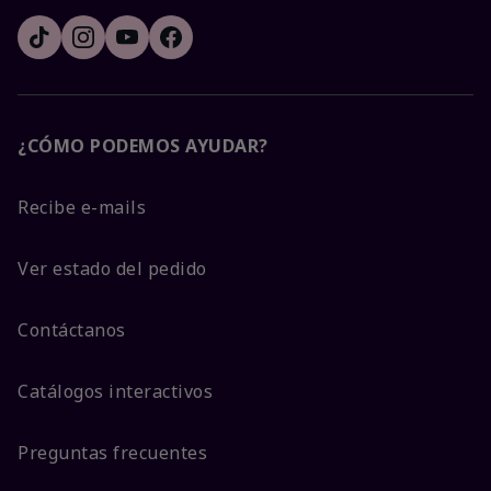
¿CÓMO PODEMOS AYUDAR?
Recibe e-mails
Ver estado del pedido
Contáctanos
Catálogos interactivos
Preguntas frecuentes