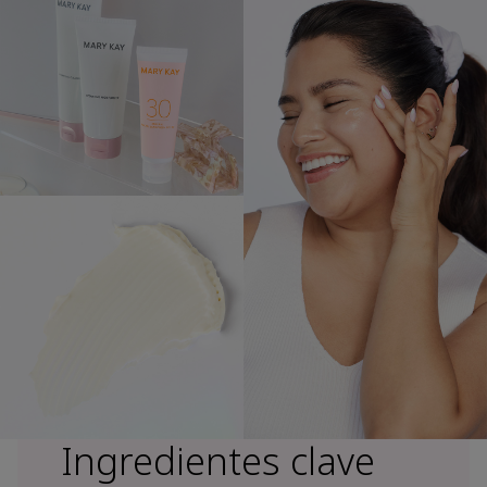
Ingredientes clave