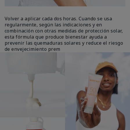
Volver a aplicar cada dos horas. Cuando se usa
regularmente, según las indicaciones y en
combinación con otras medidas de protección solar,
esta fórmula que produce bienestar ayuda a
prevenir las quemaduras solares y reduce el riesgo
de envejecimiento prem