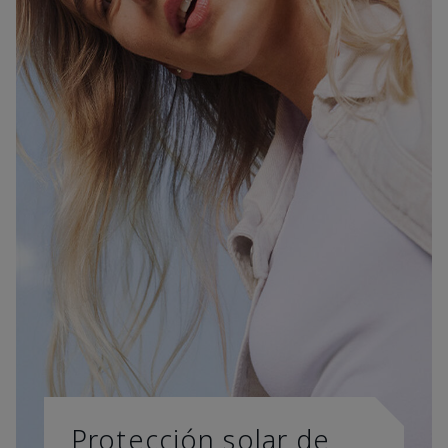
Protección solar de