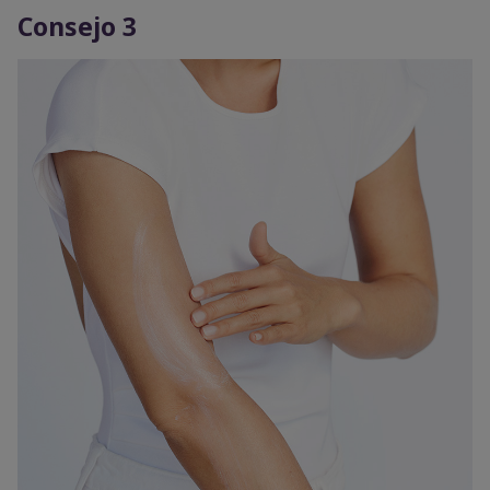
Consejo 3