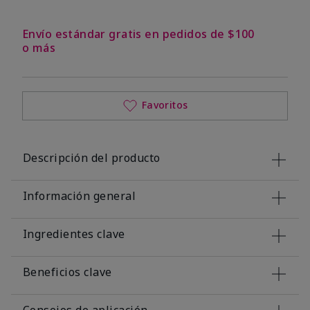
Envío estándar gratis en pedidos de $100
o más
Favoritos
Descripción del producto
Información general
Ingredientes clave
Beneficios clave