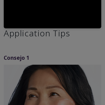
Application Tips
Consejo 1