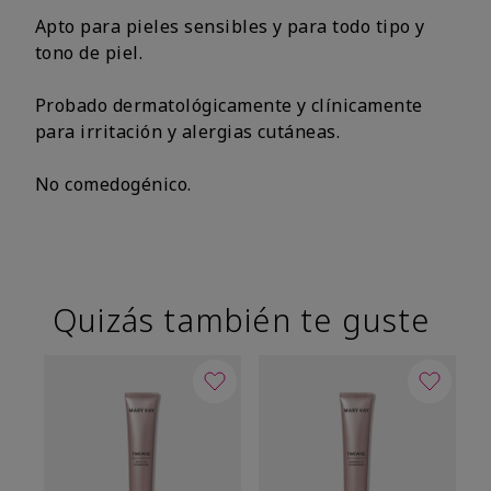
Apto para pieles sensibles y para todo tipo y
tono de piel.
Probado dermatológicamente y clínicamente
para irritación y alergias cutáneas.
No comedogénico.
Quizás también te guste