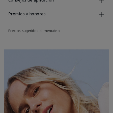
Consejos de aplicación
Premios y honores
Precios sugeridos al menudeo.