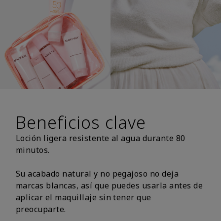
Beneficios clave
Loción ligera resistente al agua durante 80
minutos.
Su acabado natural y no pegajoso no deja
marcas blancas, así que puedes usarla antes de
aplicar el maquillaje sin tener que
preocuparte.