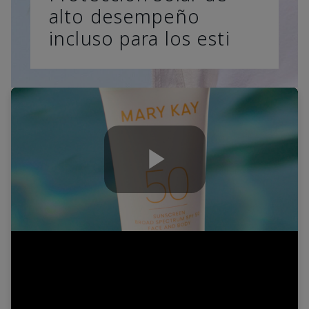
alto desempeño
incluso para los esti
Play
Video