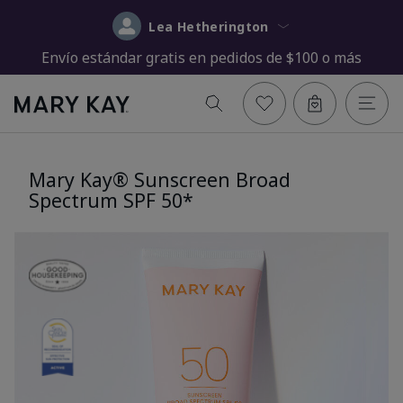
Lea Hetherington
Envío estándar gratis en pedidos de $100 o más
Mary Kay® Sunscreen Broad
Spectrum SPF 50*