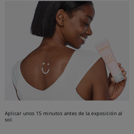
Aplicar unos 15 minutos antes de la exposición al
sol.