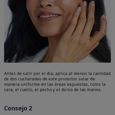
Antes de salir por el día, aplica al menos la cantidad
de dos cucharadas de este protector solar de
manera uniforme en las áreas expuestas, como la
cara, el cuello, el pecho y el dorso de las manos.
Consejo 2