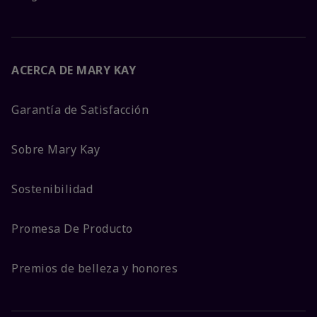
ACERCA DE MARY KAY
Garantía de Satisfacción
Sobre Mary Kay
Sostenibilidad
Promesa De Producto
Premios de belleza y honores