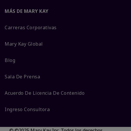
MÁS DE MARY KAY
Carreras Corporativas
Mary Kay Global
Blog
Sala De Prensa
Acuerdo De Licencia De Contenido
Ingreso Consultora
© ©2025 Mary Kay Inc. Todos los derechos