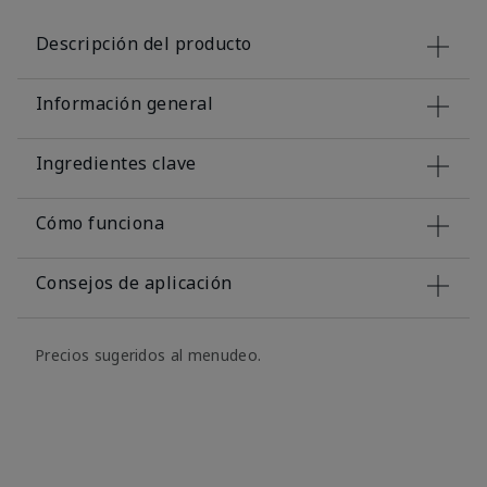
Descripción del producto
Información general
Ingredientes clave
Cómo funciona
Consejos de aplicación
Precios sugeridos al menudeo.