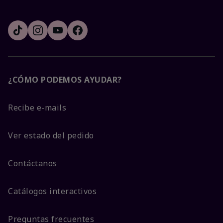
¿CÓMO PODEMOS AYUDAR?
Recibe e-mails
Ver estado del pedido
Contáctanos
Catálogos interactivos
Preguntas frecuentes