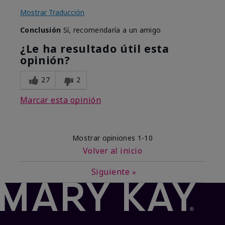
Mostrar Traducción
Conclusión
Sí, recomendaría a un amigo
¿Le ha resultado útil esta
opinión?
27
2
Marcar esta opinión
Mostrar opiniones
1-10
Volver al inicio
Siguiente
»