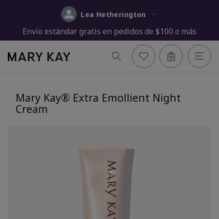
Lea Hetherington
Envío estándar gratis en pedidos de $100 o más
Mary Kay® Extra Emollient Night
Cream