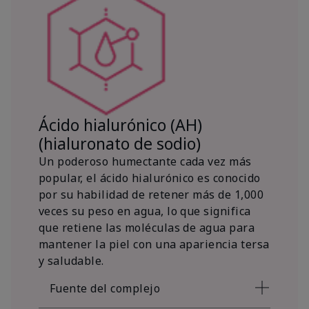
Ácido hialurónico (AH)
(hialuronato de sodio)
Un poderoso humectante cada vez más
popular, el ácido hialurónico es conocido
por su habilidad de retener más de 1,000
veces su peso en agua, lo que significa
que retiene las moléculas de agua para
mantener la piel con una apariencia tersa
y saludable.
Fuente del complejo