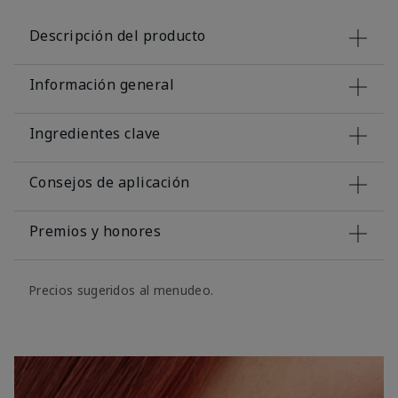
Descripción del producto
Información general
Ingredientes clave
Consejos de aplicación
Premios y honores
Precios sugeridos al menudeo.