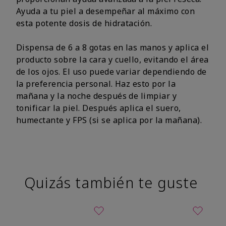
Ayuda a tu piel a desempeñar al máximo con
esta potente dosis de hidratación.
Dispensa de 6 a 8 gotas en las manos y aplica el
producto sobre la cara y cuello, evitando el área
de los ojos. El uso puede variar dependiendo de
la preferencia personal. Haz esto por la
mañana y la noche después de limpiar y
tonificar la piel. Después aplica el suero,
humectante y FPS (si se aplica por la mañana).
Quizás también te guste