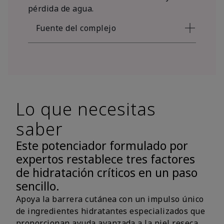
pérdida de agua.
Fuente del complejo
Lo que necesitas
saber
Este potenciador formulado por
expertos restablece tres factores
de hidratación críticos en un paso
sencillo.
Apoya la barrera cutánea con un impulso único
de ingredientes hidratantes especializados que
proporcionan ayuda avanzada a la piel reseca.