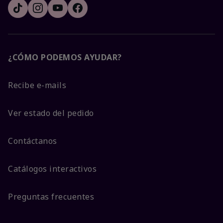
¿CÓMO PODEMOS AYUDAR?
Recibe e-mails
Ver estado del pedido
Contáctanos
Catálogos interactivos
Preguntas frecuentes