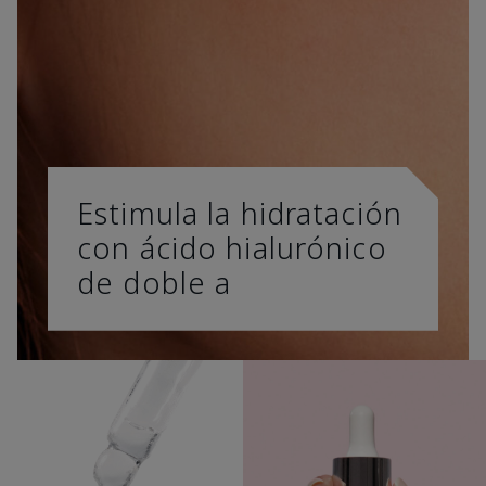
Estimula la hidratación
con ácido hialurónico
de doble a