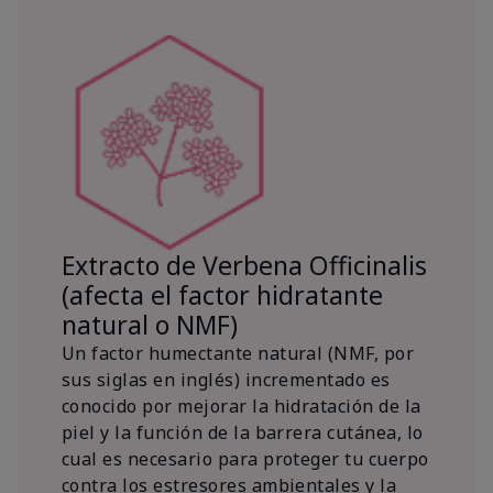
Extracto de Verbena Officinalis
(afecta el factor hidratante
natural o NMF)
Un factor humectante natural (NMF, por
sus siglas en inglés) incrementado es
conocido por mejorar la hidratación de la
piel y la función de la barrera cutánea, lo
cual es necesario para proteger tu cuerpo
contra los estresores ambientales y la