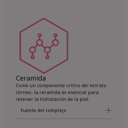
Ceramida
Como un componente crítico del estrato
córneo, la ceramida es esencial para
retener la hidratación de la piel.
Fuente del complejo