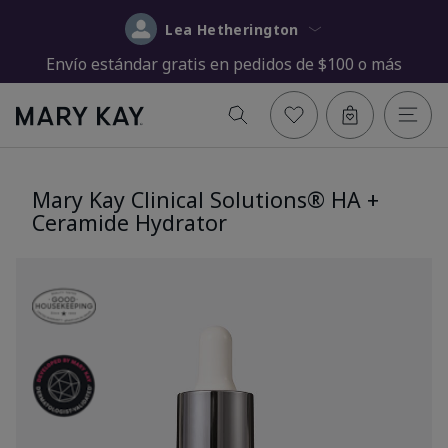
Lea Hetherington
Envío estándar gratis en pedidos de $100 o más
Mary Kay Clinical Solutions® HA +
Ceramide Hydrator