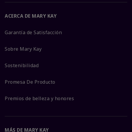
ACERCA DE MARY KAY
Garantía de Satisfacción
Sobre Mary Kay
Sostenibilidad
Promesa De Producto
Premios de belleza y honores
MÁS DE MARY KAY