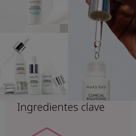
Ingredientes clave