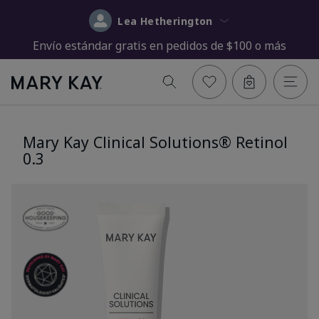
Lea Hetherington
Envío estándar gratis en pedidos de $100 o más
Mary Kay Clinical Solutions® Retinol
0.3