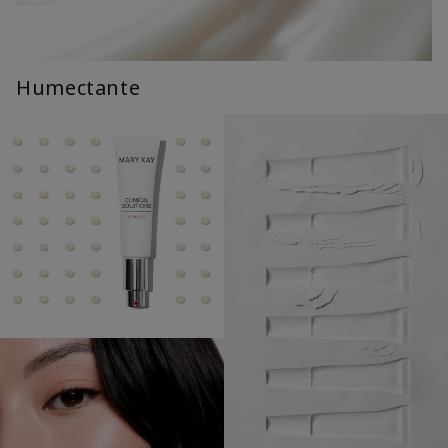
Humectante