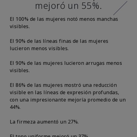
mejoró un 55%.
El 100% de las mujeres notó menos manchas
visibles.
El 90% de las líneas finas de las mujeres
lucieron menos visibles.
El 90% de las mujeres lucieron arrugas menos
visibles.
El 86% de las mujeres mostró una reducción
visible en las líneas de expresión profundas,
con una impresionante mejoría promedio de un
44%.
La firmeza aumentó un 27%.
El tono uniforme mejoró un 37%.