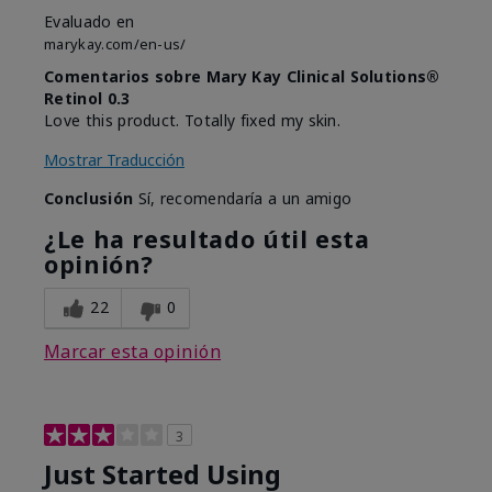
Evaluado en
marykay.com/en-us/
Comentarios sobre Mary Kay Clinical Solutions®
Retinol 0.3
Love this product. Totally fixed my skin.
Mostrar Traducción
Conclusión
Sí, recomendaría a un amigo
¿Le ha resultado útil esta
opinión?
22
0
Marcar esta opinión
3
Just Started Using