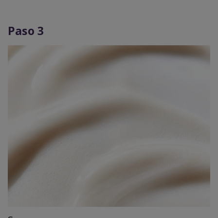
Paso 3