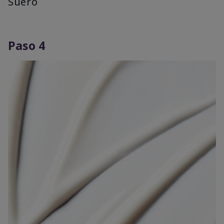
Suero
Paso 4