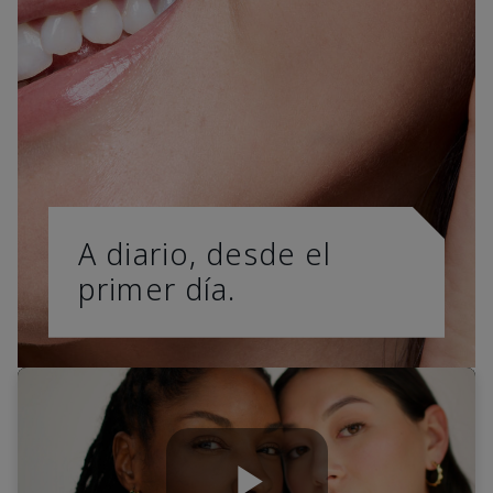
A diario, desde el
primer día.