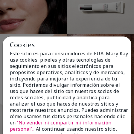
Cookies
Este sitio es para consumidores de EUA. Mary Kay
usa cookies, pixeles y otras tecnologías de
seguimiento en sus sitios electrónicos para
propósitos operativos, analíticos y de mercadeo,
incluyendo para mejorar la experiencia de tu
sitio. Podríamos divulgar información sobre el
uso que haces del sitio con nuestros socios de
redes sociales, publicidad y analítica para
analizar el uso que haces de nuestros sitios y
mostrarte nuestros anuncios. Puedes administrar
cómo usamos tus datos personales haciendo clic
en
'No vender ni compartir mi información
personal'.
. Al continuar usando nuestro sitio,