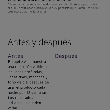
*Todos los resultados están basados en un estudio clínico independiente en
el cual un calificador experto evaluó a 29 panelistas que usaron Retinol 0.3
cada noche durante 12 semanas.
Antes y después
Antes
Después
El sujeto A demuestra
una reducción visible en
las líneas profundas,
líneas finas, manchas y
tono de piel después de
usar el producto cada
noche por 12 semanas.
Los resultados
individuales pueden
variar.