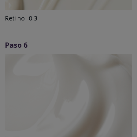
Retinol 0.3
Paso 6