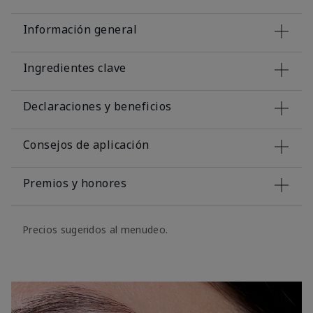
Información general
Ingredientes clave
Declaraciones y beneficios
Consejos de aplicación
Premios y honores
Precios sugeridos al menudeo.