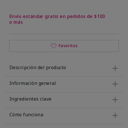
Envío estándar gratis en pedidos de $100
o más
Favoritos
Descripción del producto
Información general
Ingredientes clave
Cómo funciona