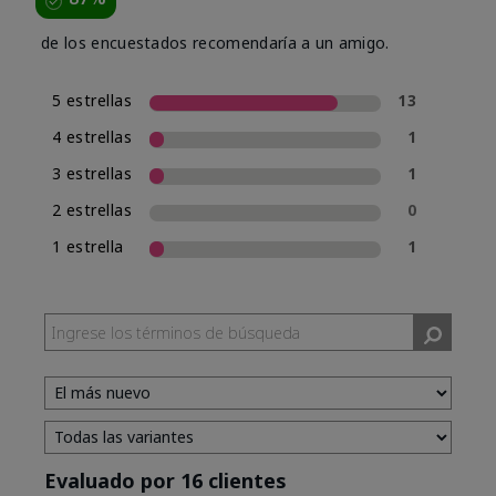
de los encuestados recomendaría a un amigo.
5 estrellas
13
4 estrellas
1
3 estrellas
1
2 estrellas
0
1 estrella
1
Evaluado por 16 clientes