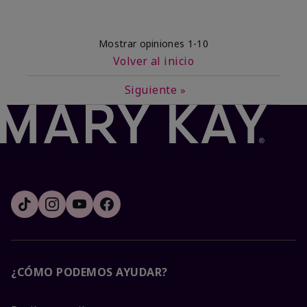
Mostrar opiniones
1-10
Volver al inicio
Siguiente
»
¿CÓMO PODEMOS AYUDAR?