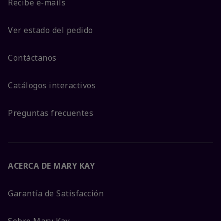
Recibe e-mails
Ver estado del pedido
Contáctanos
Catálogos interactivos
Preguntas frecuentes
ACERCA DE MARY KAY
Garantía de Satisfacción