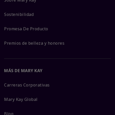
Sobre Mary Kay
Sostenibilidad
Promesa De Producto
Premios de belleza y honores
MÁS DE MARY KAY
Carreras Corporativas
Mary Kay Global
Blog