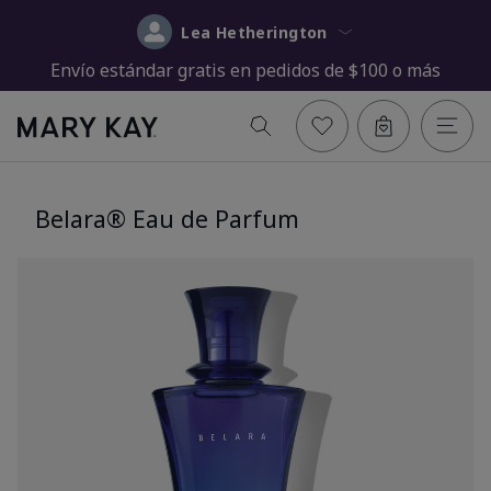
Lea Hetherington
Envío estándar gratis en pedidos de $100 o más
Belara® Eau de Parfum