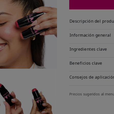
Descripción del produ
Información general
Ingredientes clave
Beneficios clave
Consejos de aplicació
Precios sugeridos al men