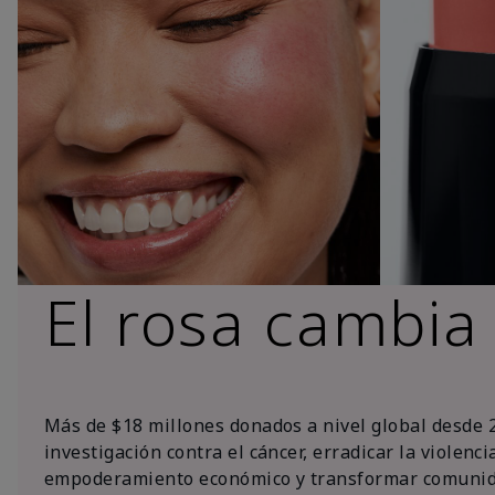
El rosa cambia
Más de $18 millones donados a nivel global desde 
investigación contra el cáncer, erradicar la violenc
empoderamiento económico y transformar comunid