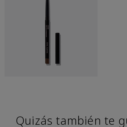
Quizás también te g