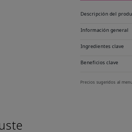
Descripción del produ
Información general
Ingredientes clave
Beneficios clave
Precios sugeridos al men
uste