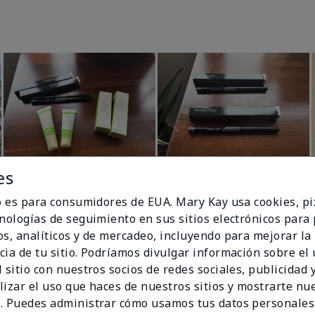
es
io es para consumidores de EUA. Mary Kay usa cookies, pi
cnologías de seguimiento en sus sitios electrónicos para
os, analíticos y de mercadeo, incluyendo para mejorar la
cia de tu sitio. Podríamos divulgar información sobre el
 sitio con nuestros socios de redes sociales, publicidad y
lizar el uso que haces de nuestros sitios y mostrarte nu
. Puedes administrar cómo usamos tus datos personales