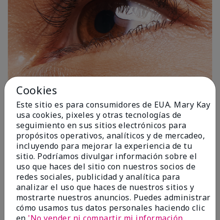
Cookies
Este sitio es para consumidores de EUA. Mary Kay
usa cookies, pixeles y otras tecnologías de
1 Capa
seguimiento en sus sitios electrónicos para
propósitos operativos, analíticos y de mercadeo,
incluyendo para mejorar la experiencia de tu
sitio. Podríamos divulgar información sobre el
uso que haces del sitio con nuestros socios de
redes sociales, publicidad y analítica para
analizar el uso que haces de nuestros sitios y
mostrarte nuestros anuncios. Puedes administrar
cómo usamos tus datos personales haciendo clic
en
'No vender ni compartir mi información