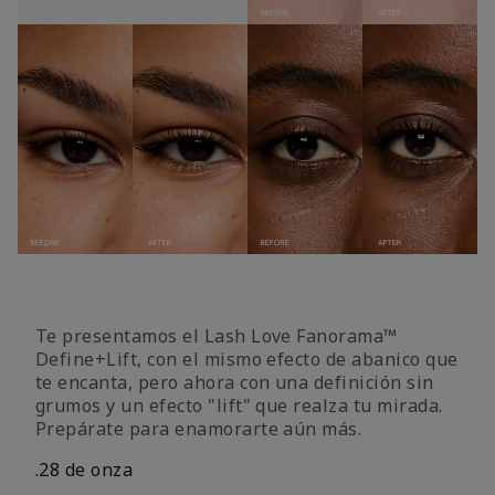
Te presentamos el Lash Love Fanorama™
Define+Lift, con el mismo efecto de abanico que
te encanta, pero ahora con una definición sin
grumos y un efecto "lift" que realza tu mirada.
Prepárate para enamorarte aún más.
.28 de onza