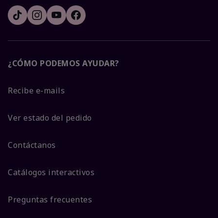
¿CÓMO PODEMOS AYUDAR?
Recibe e-mails
Ver estado del pedido
Contáctanos
Catálogos interactivos
Preguntas frecuentes