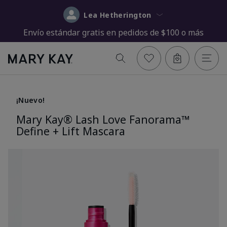
Lea Hetherington
Envío estándar gratis en pedidos de $100 o más
¡Nuevo!
Mary Kay® Lash Love Fanorama™
Define + Lift Mascara