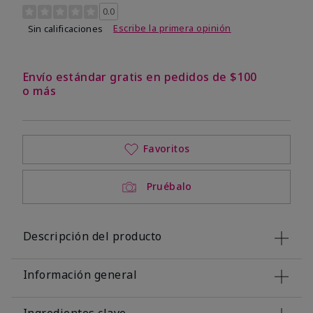
Calificación de clientes de 3,4 de 5
0.0
Escribe la primera opinión
Sin calificaciones
Envío estándar gratis en pedidos de $100
o más
Favoritos
Pruébalo
Descripción del producto
Información general