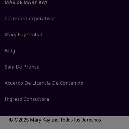
MÁS DE MARY KAY
Carreras Corporativas
Mary Kay Global
Blog
Sala De Prensa
Acuerdo De Licencia De Contenido
Ingreso Consultora
© ©2025 Mary Kay Inc. Todos los derechos
reservados.