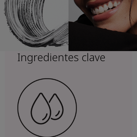
Ingredientes clave