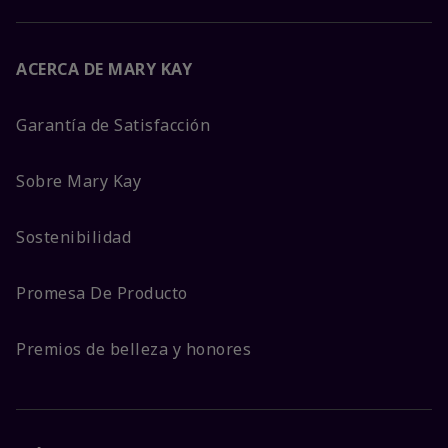
ACERCA DE MARY KAY
Garantía de Satisfacción
Sobre Mary Kay
Sostenibilidad
Promesa De Producto
Premios de belleza y honores