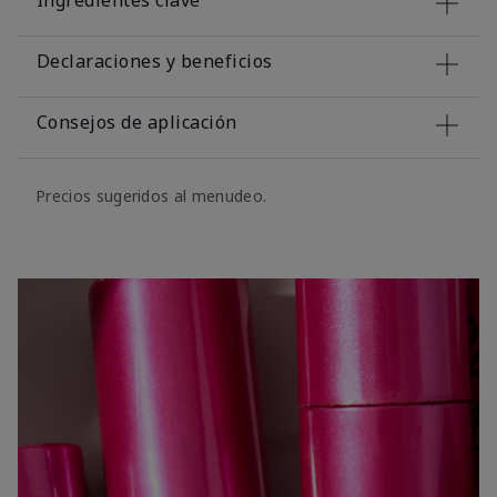
Ingredientes clave
Declaraciones y beneficios
Consejos de aplicación
Precios sugeridos al menudeo.