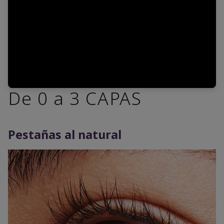
De 0 a 3 CAPAS
Pestañas al natural