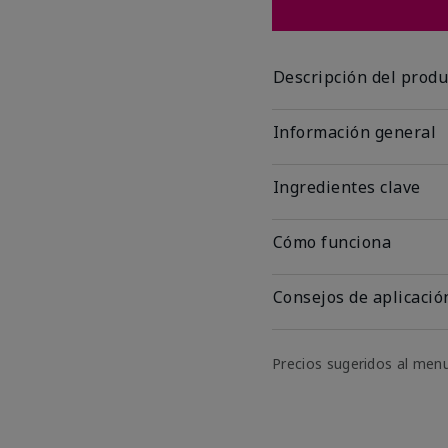
Descripción del produ
Información general
Ingredientes clave
Cómo funciona
Consejos de aplicació
Precios sugeridos al men