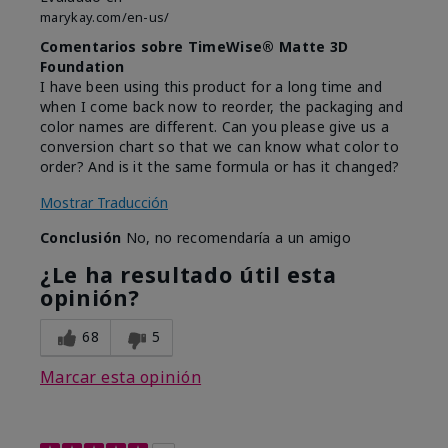
marykay.com/en-us/
Comentarios sobre TimeWise® Matte 3D
Foundation
I have been using this product for a long time and
when I come back now to reorder, the packaging and
color names are different. Can you please give us a
conversion chart so that we can know what color to
order? And is it the same formula or has it changed?
Mostrar Traducción
Conclusión
No, no recomendaría a un amigo
¿Le ha resultado útil esta
opinión?
68
5
Marcar esta opinión