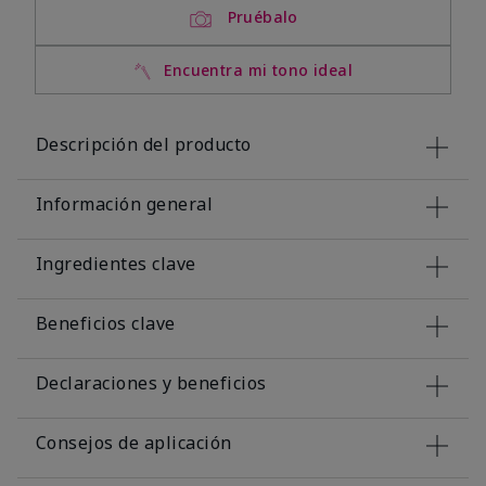
Pruébalo
Encuentra mi tono ideal
Descripción del producto
Información general
Ingredientes clave
Beneficios clave
Declaraciones y beneficios
Consejos de aplicación