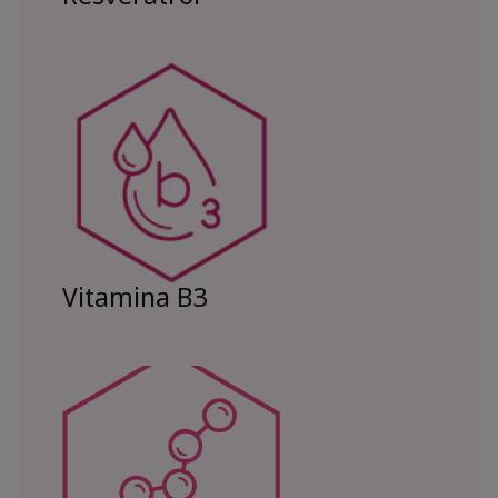
Vitamina B3