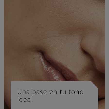
Una base en tu tono
ideal