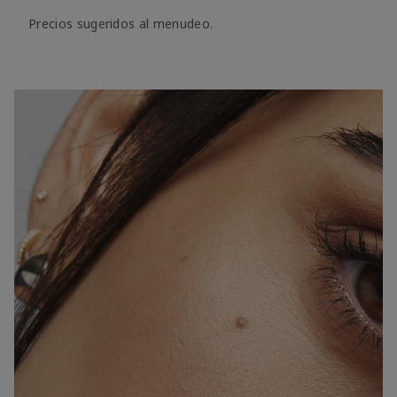
Precios sugeridos al menudeo.