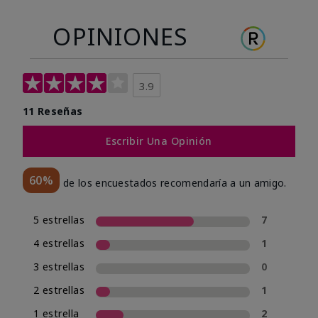
OPINIONES
3.9
11 Reseñas
Escribir Una Opinión
60%
de los encuestados recomendaría a un amigo.
5 estrellas
7
4 estrellas
1
3 estrellas
0
2 estrellas
1
1 estrella
2