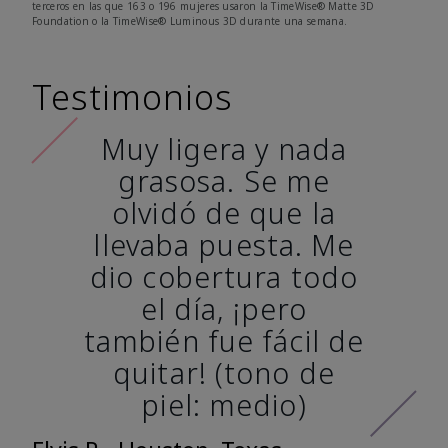
terceros en las que 163 o 196 mujeres usaron la TimeWise® Matte 3D
Foundation o la TimeWise® Luminous 3D durante una semana.
Testimonios
Muy ligera y nada
grasosa. Se me
olvidó de que la
llevaba puesta. Me
dio cobertura todo
el día, ¡pero
también fue fácil de
quitar! (tono de
piel: medio)