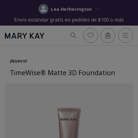
Lea Hetherington
Envío estándar gratis en pedidos de $100 o más
¡Nuevo!
TimeWise® Matte 3D Foundation