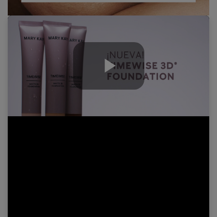
Play
Video