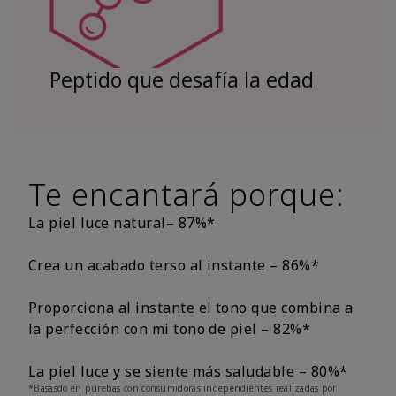
Peptido que desafía la edad
Te encantará porque:
La piel luce natural– 87%*
Crea un acabado terso al instante – 86%*
Proporciona al instante el tono que combina a
la perfección con mi tono de piel – 82%*
La piel luce y se siente más saludable – 80%*
*Basasdo en purebas con consumidoras independientes realizadas por