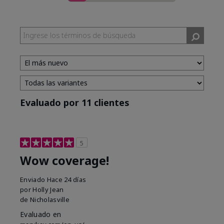
Evaluado por 11 clientes
5
Wow coverage!
Enviado
Hace 24 días
por
Holly Jean
de
Nicholasville
Evaluado en