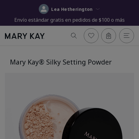
Lea Hetherington
Envío estándar gratis en pedidos de $100 o más
Mary Kay® Silky Setting Powder