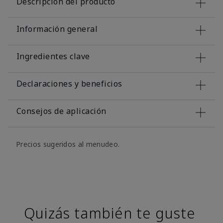
Descripción del producto
Información general
Ingredientes clave
Declaraciones y beneficios
Consejos de aplicación
Precios sugeridos al menudeo.
Quizás también te guste