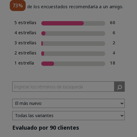
73%
de los encuestados recomendaría a un amigo.
5 estrellas
60
4 estrellas
6
3 estrellas
2
2 estrellas
4
1 estrella
18
Evaluado por 90 clientes