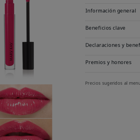
Información general
Beneficios clave
Declaraciones y benef
Premios y honores
Precios sugeridos al men