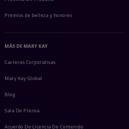
Premios de belleza y honores
MÁS DE MARY KAY
Carreras Corporativas
Mary Kay Global
Blog
Sala De Prensa
Acuerdo De Licencia De Contenido