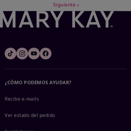
Siguiente
»
¿CÓMO PODEMOS AYUDAR?
Recibe e-mails
Ver estado del pedido