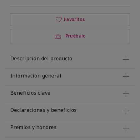
Favoritos
Pruébalo
Descripción del producto
Información general
Beneficios clave
Declaraciones y beneficios
Premios y honores