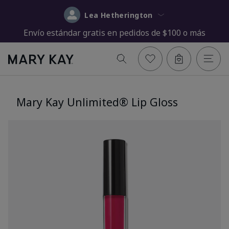
Lea Hetherington
Envío estándar gratis en pedidos de $100 o más
Mary Kay Unlimited® Lip Gloss