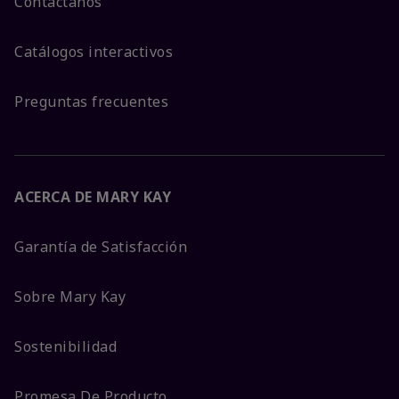
Contáctanos
Catálogos interactivos
Preguntas frecuentes
ACERCA DE MARY KAY
Garantía de Satisfacción
Sobre Mary Kay
Sostenibilidad
Promesa De Producto