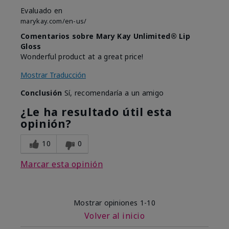
Evaluado en
marykay.com/en-us/
Comentarios sobre Mary Kay Unlimited® Lip
Gloss
Wonderful product at a great price!
Mostrar Traducción
Conclusión
Sí, recomendaría a un amigo
¿Le ha resultado útil esta
opinión?
10
0
Marcar esta opinión
Mostrar opiniones
1-10
Volver al inicio