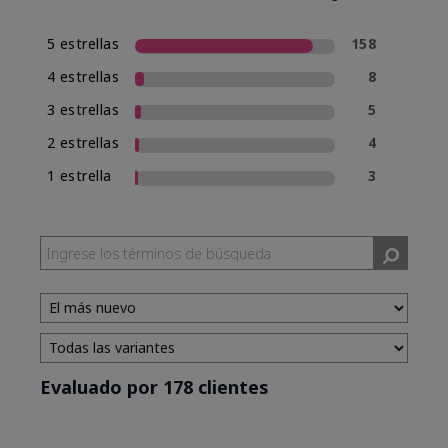
5 estrellas
158
4 estrellas
8
3 estrellas
5
2 estrellas
4
1 estrella
3
Evaluado por 178 clientes