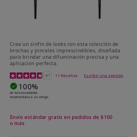
Crea un sinfín de looks con esta colección de
brochas y pinceles imprescindibles, diseñada
para brindar una difuminación precisa y una
aplicación perfecta.
Calificación de clientes de 5 de 5
4.7
11 Reseñas
Escribir una opinión
100%
de los encuestados
recomendaría a un amigo.
Envío estándar gratis en pedidos de $100
o más