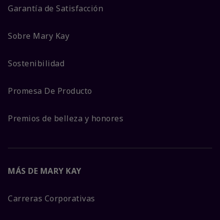
Garantía de Satisfacción
Sobre Mary Kay
Sostenibilidad
Promesa De Producto
Premios de belleza y honores
MÁS DE MARY KAY
Carreras Corporativas