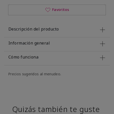
Favoritos
Descripción del producto
Información general
Cómo funciona
Precios sugeridos al menudeo.
Quizás también te guste