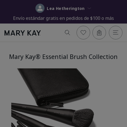
Lea Hetherington
Envío estándar gratis en pedidos de $100 o más
Mary Kay® Essential Brush Collection