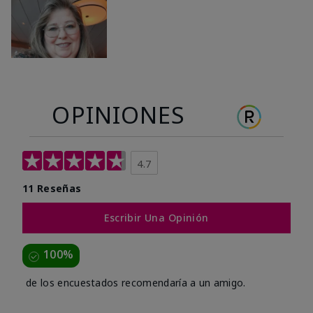
OPINIONES
4.7
11 Reseñas
Escribir Una Opinión
100%
de los encuestados recomendaría a un amigo.