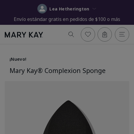
Lea Hetherington
Envío estándar gratis en pedidos de $100 o más
¡Nuevo!
Mary Kay® Complexion Sponge