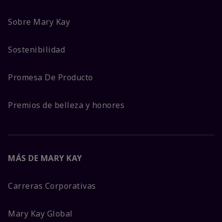
Sobre Mary Kay
Sostenibilidad
Promesa De Producto
Premios de belleza y honores
MÁS DE MARY KAY
Carreras Corporativas
Mary Kay Global