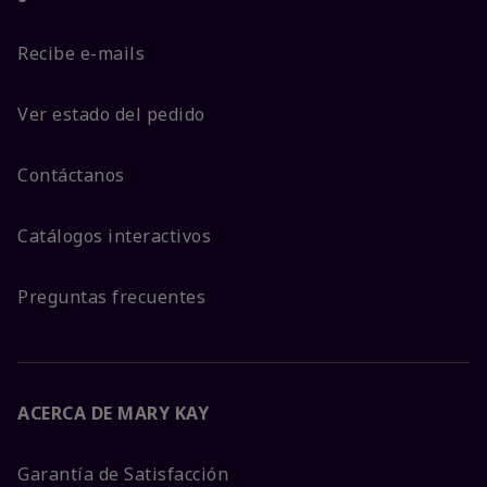
Recibe e-mails
Ver estado del pedido
Contáctanos
Catálogos interactivos
Preguntas frecuentes
ACERCA DE MARY KAY
Garantía de Satisfacción