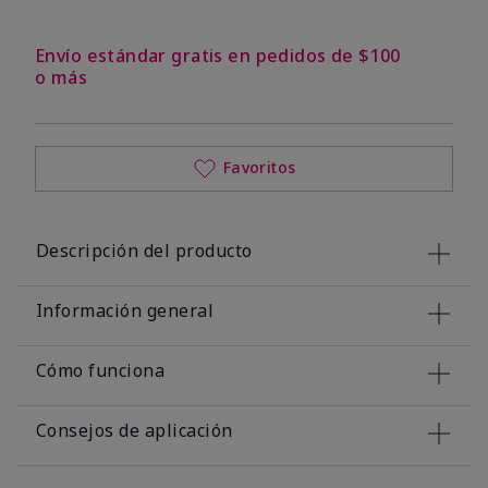
Envío estándar gratis en pedidos de $100
o más
Favoritos
Descripción del producto
Información general
Cómo funciona
Consejos de aplicación