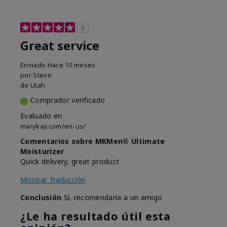
5
Great service
Enviado
Hace 10 meses
por
Steve
de
Utah
Comprador verificado
Evaluado en
marykay.com/en-us/
Comentarios sobre MKMen® Ultimate
Moisturizer
Quick delivery, great product
Mostrar Traducción
Conclusión
Sí, recomendaría a un amigo
¿Le ha resultado útil esta