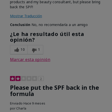
products and my beauty consultant, but please bring
back the SPF!
Mostrar Traducción
Conclusión
No, no recomendaría a un amigo
¿Le ha resultado útil esta
opinión?
10
1
Marcar esta opinión
2
Please put the SPF back in the
formula
Enviado
Hace 9 meses
por
Charla