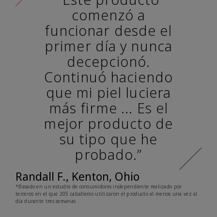
comenzó a
funcionar desde el
primer día y nunca
decepcionó.
Continuó haciendo
que mi piel luciera
más firme ... Es el
mejor producto de
su tipo que he
probado.”
Randall F., Kenton, Ohio
*Basado en un estudio de consumidores independiente realizado por
terceros en el que 205 caballeros utilizaron el producto al menos una vez al
día durante tres semanas.