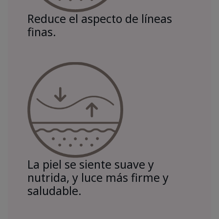
Reduce el aspecto de líneas
finas.
La piel se siente suave y
nutrida, y luce más firme y
saludable.