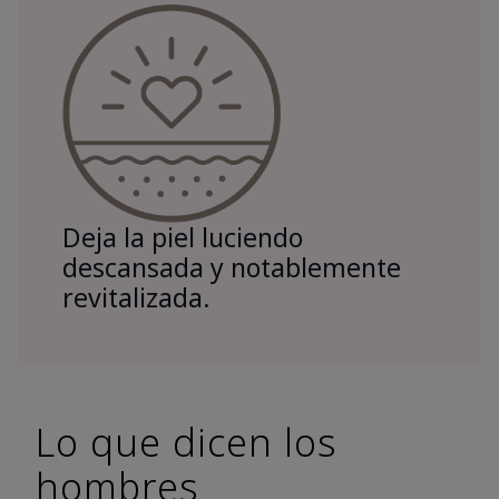
Deja la piel luciendo
descansada y notablemente
revitalizada.
Lo que dicen los
hombres