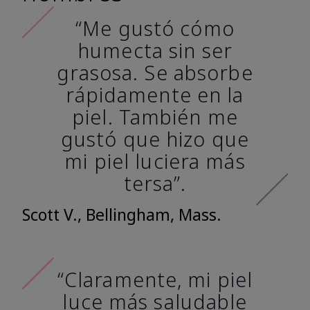
“Me gustó cómo
humecta sin ser
grasosa. Se absorbe
rápidamente en la
piel. También me
gustó que hizo que
mi piel luciera más
tersa”.
Scott V., Bellingham, Mass.
“Claramente, mi piel
luce más saludable