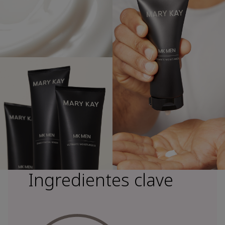
Ingredientes clave