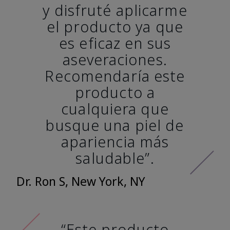
y disfruté aplicarme
el producto ya que
es eficaz en sus
aseveraciones.
Recomendaría este
producto a
cualquiera que
busque una piel de
apariencia más
saludable”.
Dr. Ron S, New York, NY
“Este producto