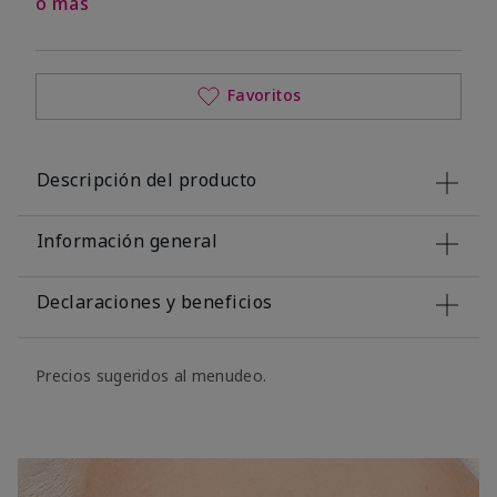
o más
Favoritos
Descripción del producto
Información general
Declaraciones y beneficios
Precios sugeridos al menudeo.