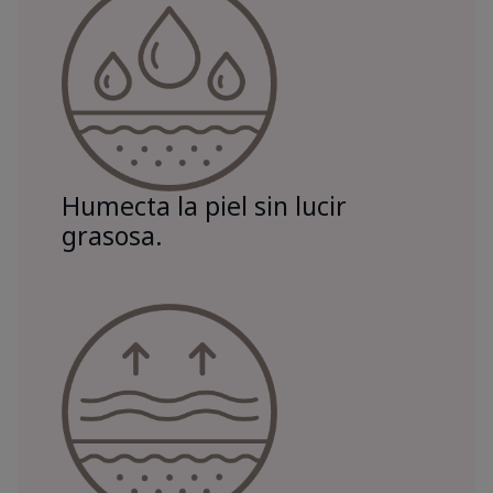
Humecta la piel sin lucir
grasosa.