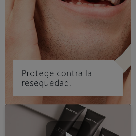
Protege contra la
resequedad.