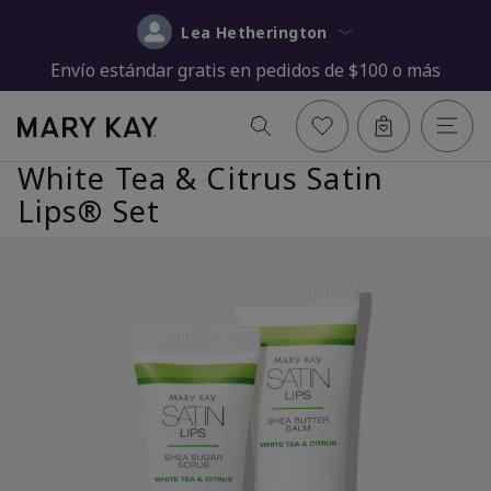
Lea Hetherington
Envío estándar gratis en pedidos de $100 o más
White Tea & Citrus Satin
Lips® Set