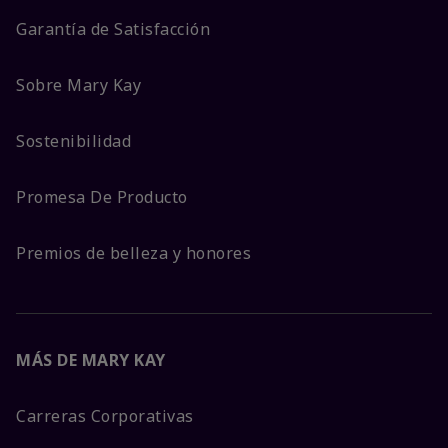
Garantía de Satisfacción
Sobre Mary Kay
Sostenibilidad
Promesa De Producto
Premios de belleza y honores
MÁS DE MARY KAY
Carreras Corporativas