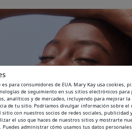
es
io es para consumidores de EUA. Mary Kay usa cookies, pi
cnologías de seguimiento en sus sitios electrónicos para
os, analíticos y de mercadeo, incluyendo para mejorar la
cia de tu sitio. Podríamos divulgar información sobre el
 sitio con nuestros socios de redes sociales, publicidad y
lizar el uso que haces de nuestros sitios y mostrarte nu
. Puedes administrar cómo usamos tus datos personales