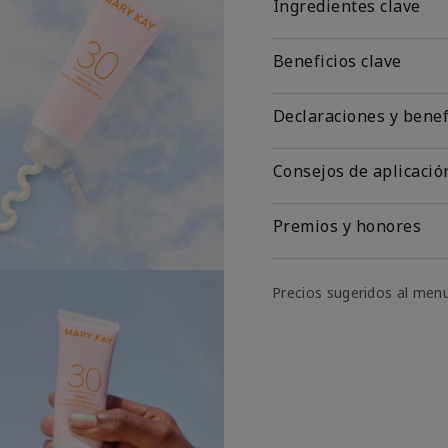
Ingredientes clave
Beneficios clave
Declaraciones y benef
Consejos de aplicació
Premios y honores
Precios sugeridos al men