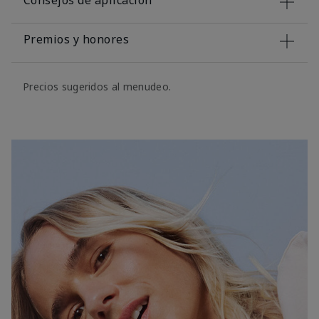
Consejos de aplicación
Premios y honores
Precios sugeridos al menudeo.