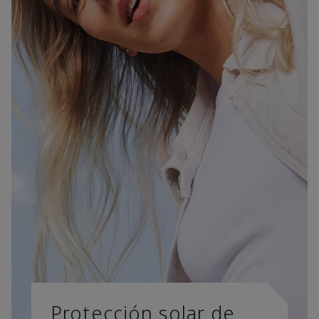
Protección solar de