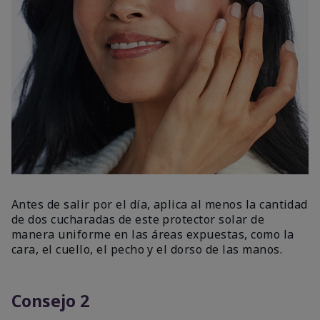
Antes de salir por el día, aplica al menos la cantidad
de dos cucharadas de este protector solar de
manera uniforme en las áreas expuestas, como la
cara, el cuello, el pecho y el dorso de las manos.
Consejo 2