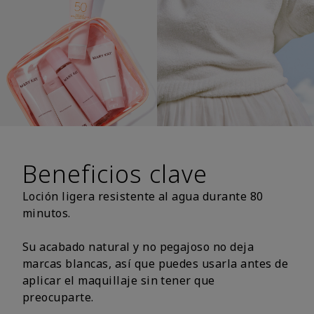
Beneficios clave
Loción ligera resistente al agua durante 80
minutos.
Su acabado natural y no pegajoso no deja
marcas blancas, así que puedes usarla antes de
aplicar el maquillaje sin tener que
preocuparte.