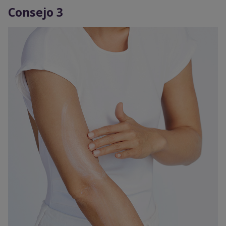
Consejo 3