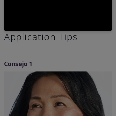
Application Tips
Consejo 1