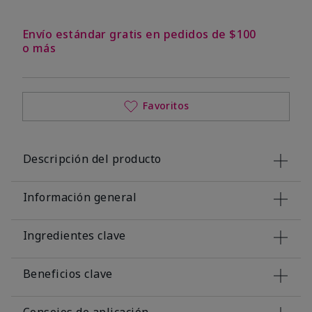
Envío estándar gratis en pedidos de $100
o más
Favoritos
Descripción del producto
Información general
Ingredientes clave
Beneficios clave