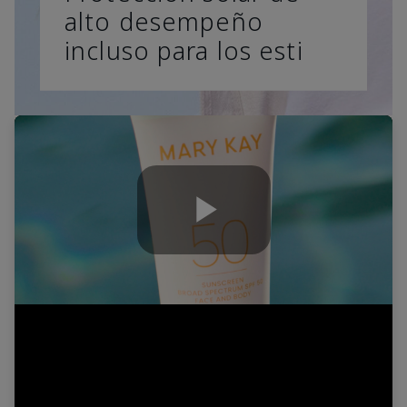
alto desempeño
incluso para los esti
Play
Video