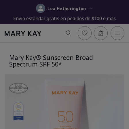
Lea Hetherington
Envío estándar gratis en pedidos de $100 o más
Mary Kay® Sunscreen Broad
Spectrum SPF 50*