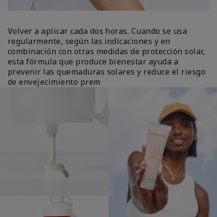
Volver a aplicar cada dos horas. Cuando se usa
regularmente, según las indicaciones y en
combinación con otras medidas de protección solar,
esta fórmula que produce bienestar ayuda a
prevenir las quemaduras solares y reduce el riesgo
de envejecimiento prem