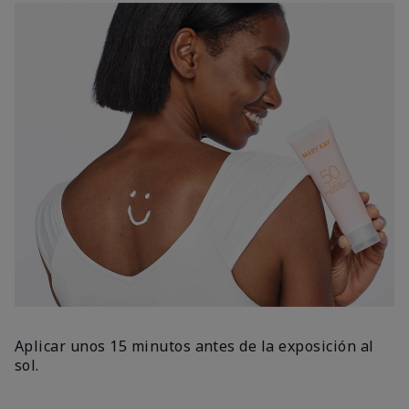
Aplicar unos 15 minutos antes de la exposición al
sol.