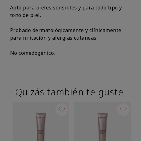
Apto para pieles sensibles y para todo tipo y
tono de piel.
Probado dermatológicamente y clínicamente
para irritación y alergias cutáneas.
No comedogénico.
Quizás también te guste