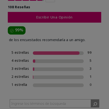
108 Reseñas
Escribir Una Opinión
99%
de los encuestados recomendaría a un amigo.
5 estrellas
99
4 estrellas
5
3 estrellas
3
2 estrellas
1
1 estrella
0