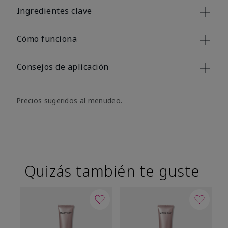
Ingredientes clave
Cómo funciona
Consejos de aplicación
Precios sugeridos al menudeo.
Quizás también te guste