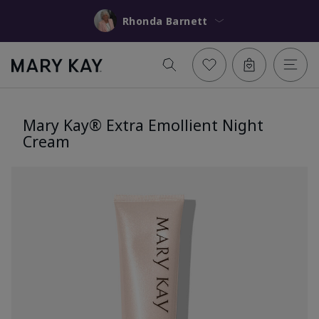
Rhonda Barnett
Mary Kay® Extra Emollient Night
Cream