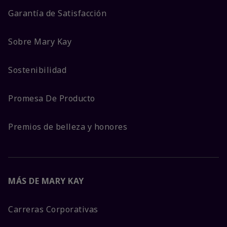
Garantía de Satisfacción
Sobre Mary Kay
Sostenibilidad
Promesa De Producto
Premios de belleza y honores
MÁS DE MARY KAY
Carreras Corporativas