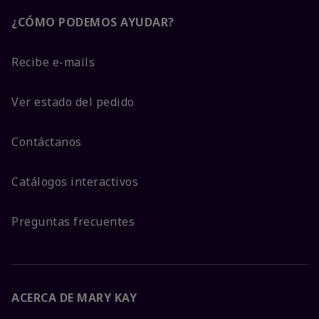
¿CÓMO PODEMOS AYUDAR?
Recibe e-mails
Ver estado del pedido
Contáctanos
Catálogos interactivos
Preguntas frecuentes
ACERCA DE MARY KAY