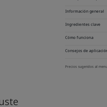
Información general
Ingredientes clave
Cómo funciona
Consejos de aplicació
Precios sugeridos al men
uste