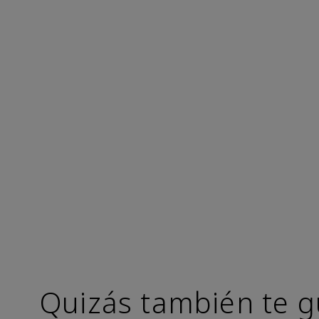
Quizás también te g