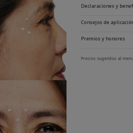
Declaraciones y benef
Consejos de aplicació
Premios y honores
Precios sugeridos al men