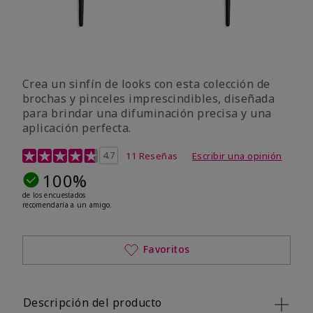
Crea un sinfín de looks con esta colección de
brochas y pinceles imprescindibles, diseñada
para brindar una difuminación precisa y una
aplicación perfecta.
Calificación de clientes de 5 de 5
4.7
11 Reseñas
Escribir una opinión
100%
de los encuestados
recomendaría a un amigo.
Favoritos
Descripción del producto