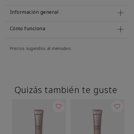
Información general
Cómo funciona
Precios sugeridos al menudeo.
Quizás también te guste