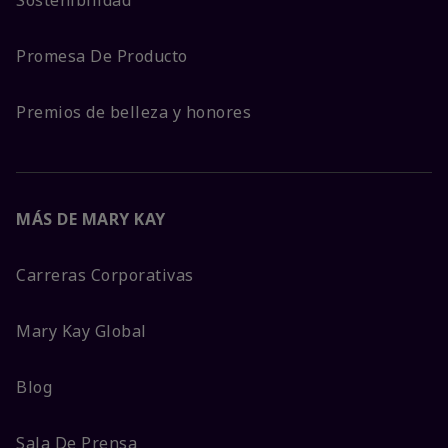
Promesa De Producto
Premios de belleza y honores
MÁS DE MARY KAY
Carreras Corporativas
Mary Kay Global
Blog
Sala De Prensa