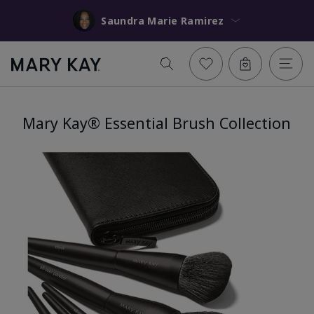
Saundra Marie Ramirez
Mary Kay® Essential Brush Collection