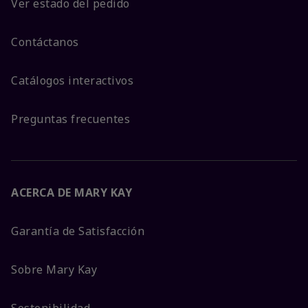
Ver estado del pedido
Contáctanos
Catálogos interactivos
Preguntas frecuentes
ACERCA DE MARY KAY
Garantía de Satisfacción
Sobre Mary Kay
Sostenibilidad