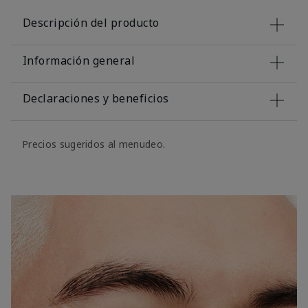
Descripción del producto
Información general
Declaraciones y beneficios
Precios sugeridos al menudeo.