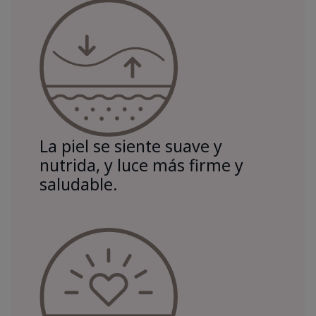
La piel se siente suave y
nutrida, y luce más firme y
saludable.