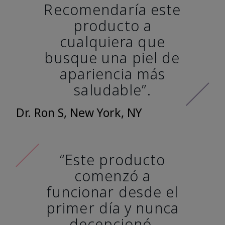
Recomendaría este
producto a
cualquiera que
busque una piel de
apariencia más
saludable”.
Dr. Ron S, New York, NY
“Este producto
comenzó a
funcionar desde el
primer día y nunca
decepcionó.