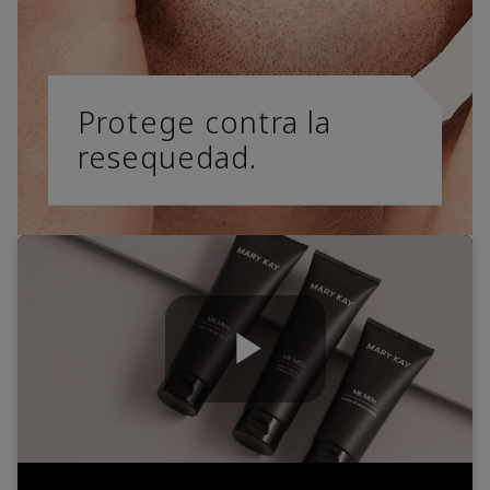
Protege contra la
resequedad.
Play