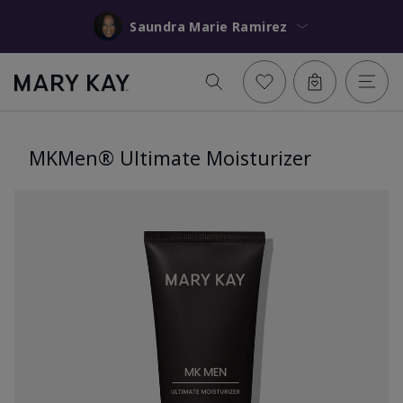
Saundra Marie Ramirez
MKMen® Ultimate Moisturizer