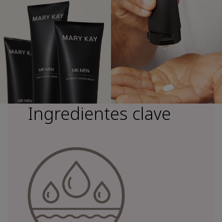
Ingredientes clave