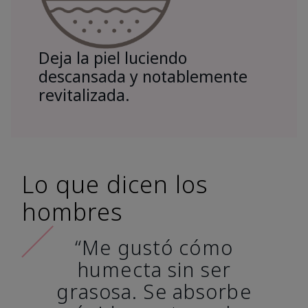
Deja la piel luciendo
descansada y notablemente
revitalizada.
Lo que dicen los
hombres
“Me gustó cómo
humecta sin ser
grasosa. Se absorbe