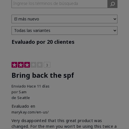
Evaluado por 20 clientes
3
Bring back the spf
Enviado
Hace 11 días
por
Sam
de
Seattle
Evaluado en
marykay.com/en-us/
Very disappointed that this great product was
changed. For the men you won't be using this twice a