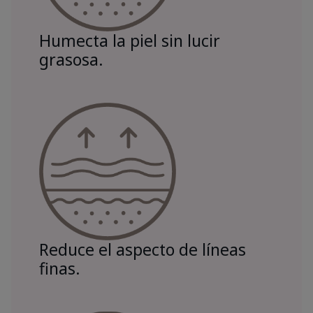
Humecta la piel sin lucir
grasosa.
Reduce el aspecto de líneas
finas.