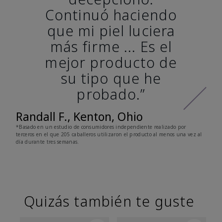
Continuó haciendo
que mi piel luciera
más firme ... Es el
mejor producto de
su tipo que he
probado.”
Randall F., Kenton, Ohio
*Basado en un estudio de consumidores independiente realizado por
terceros en el que 205 caballeros utilizaron el producto al menos una vez al
día durante tres semanas.
Quizás también te guste