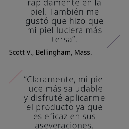
rápidamente en la
piel. También me
gustó que hizo que
mi piel luciera más
tersa”.
Scott V., Bellingham, Mass.
“Claramente, mi piel
luce más saludable
y disfruté aplicarme
el producto ya que
es eficaz en sus
aseveraciones.