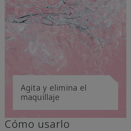
Agita y elimina el
maquillaje
Cómo usarlo