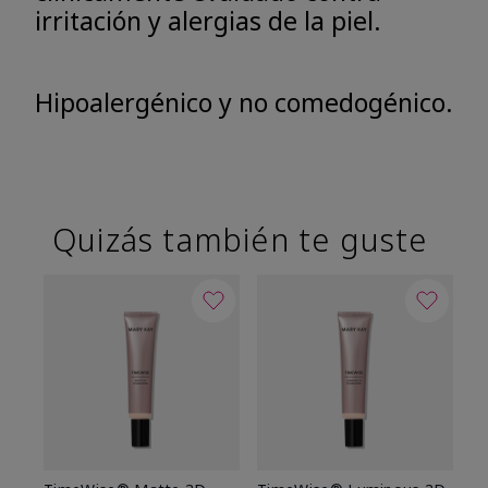
irritación y alergias de la piel.
Hipoalergénico y no comedogénico.
Quizás también te guste