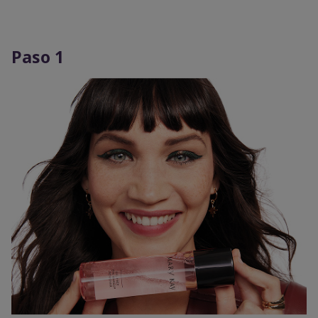
Paso 1