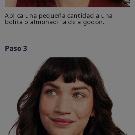
Aplica una pequeña cantidad a una
bolita o almohadilla de algodón.
Paso 3