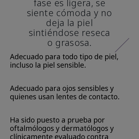
fase es ligera, se
siente cómoda y no
deja la piel
sintiéndose reseca
o grasosa.
Adecuado para todo tipo de piel,
incluso la piel sensible.
Adecuado para ojos sensibles y
quienes usan lentes de contacto.
Ha sido puesto a prueba por
oftalmólogos y dermatólogos y
clínicamente evaluado contra