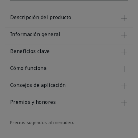
Descripción del producto
Información general
Beneficios clave
Cómo funciona
Consejos de aplicación
Premios y honores
Precios sugeridos al menudeo.