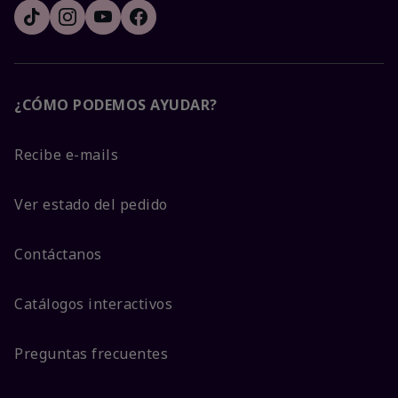
¿CÓMO PODEMOS AYUDAR?
Recibe e-mails
Ver estado del pedido
Contáctanos
Catálogos interactivos
Preguntas frecuentes