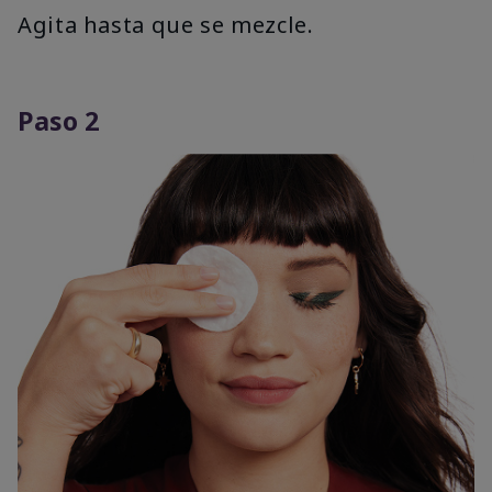
Agita hasta que se mezcle.
Paso 2