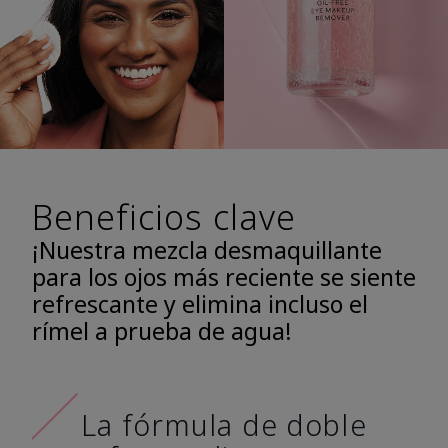
Beneficios clave
¡Nuestra mezcla desmaquillante
para los ojos más reciente se siente
refrescante y elimina incluso el
rímel a prueba de agua!
La fórmula de doble