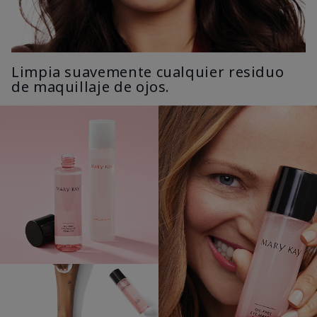
Limpia suavemente cualquier residuo
de maquillaje de ojos.