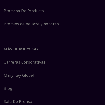
Promesa De Producto
Premios de belleza y honores
MÁS DE MARY KAY
Carreras Corporativas
Mary Kay Global
Blog
Sala De Prensa