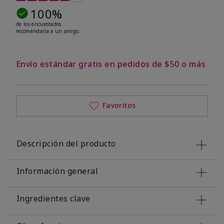
100%
de los encuestados
recomendaría a un amigo.
Envío estándar gratis en pedidos de $50 o más
Favoritos
Descripción del producto
Información general
Ingredientes clave