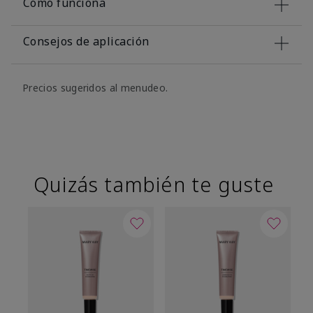
Cómo funciona
Consejos de aplicación
Precios sugeridos al menudeo.
Quizás también te guste