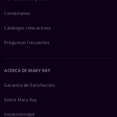
Contáctanos
Catálogos interactivos
Preguntas frecuentes
ACERCA DE MARY KAY
Garantía de Satisfacción
Sobre Mary Kay
Sostenibilidad