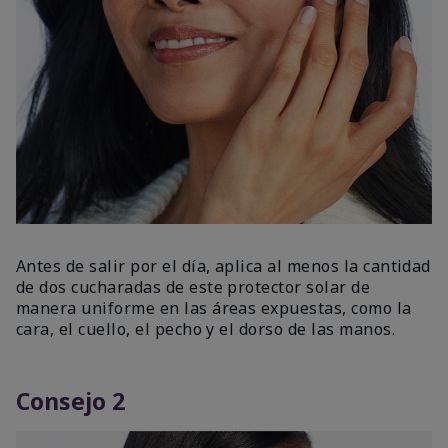
Antes de salir por el día, aplica al menos la cantidad
de dos cucharadas de este protector solar de
manera uniforme en las áreas expuestas, como la
cara, el cuello, el pecho y el dorso de las manos.
Consejo 2