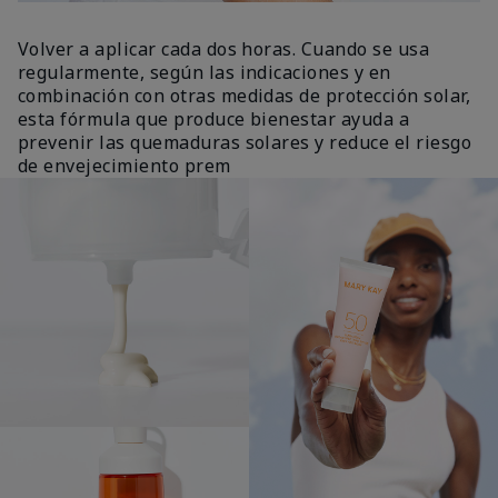
Volver a aplicar cada dos horas. Cuando se usa
regularmente, según las indicaciones y en
combinación con otras medidas de protección solar,
esta fórmula que produce bienestar ayuda a
prevenir las quemaduras solares y reduce el riesgo
de envejecimiento prem