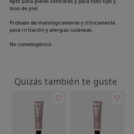
Apto para pieles sensibles y para todo tipo y
tono de piel.
Probado dermatológicamente y clínicamente
para irritación y alergias cutáneas.
No comedogénico.
Quizás también te guste