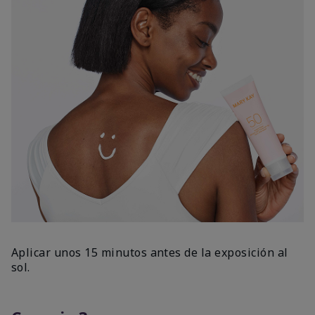
Aplicar unos 15 minutos antes de la exposición al
sol.