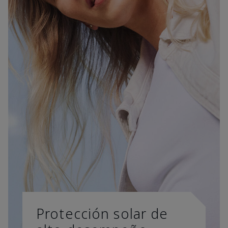
Protección solar de