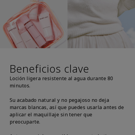
Beneficios clave
Loción ligera resistente al agua durante 80
minutos.
Su acabado natural y no pegajoso no deja
marcas blancas, así que puedes usarla antes de
aplicar el maquillaje sin tener que
preocuparte.