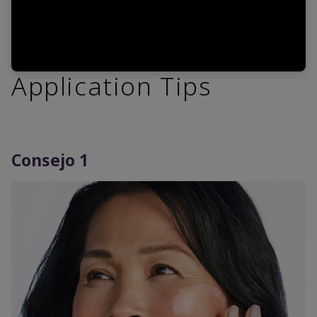
Application Tips
Consejo 1