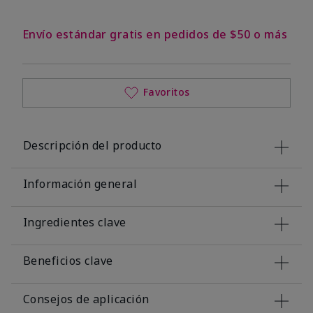
Envío estándar gratis en pedidos de $50 o más
Favoritos
Descripción del producto
Información general
Ingredientes clave
Beneficios clave
Consejos de aplicación