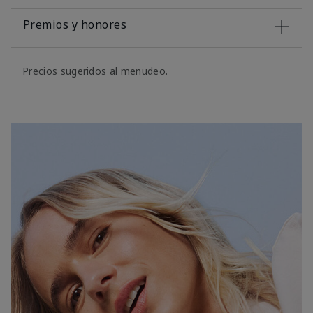
Premios y honores
Precios sugeridos al menudeo.