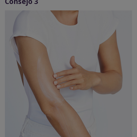
Consejo 3