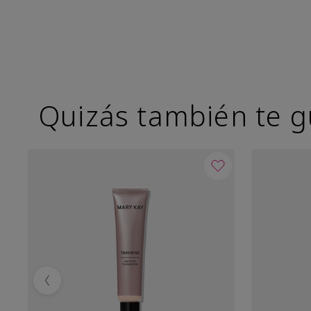
Quizás también te g
Previous