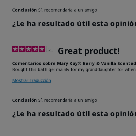
Conclusión
Sí, recomendaría a un amigo
¿Le ha resultado útil esta opinió
Great product!
5
Comentarios sobre Mary Kay® Berry & Vanilla Scented
Bought this bath gel mainly for my granddaughter for when 
Mostrar Traducción
Conclusión
Sí, recomendaría a un amigo
¿Le ha resultado útil esta opinió