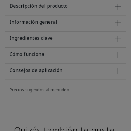
Descripción del producto
Información general
Ingredientes clave
Cómo funciona
Consejos de aplicación
Precios sugeridos al menudeo.
Quizás también te guste