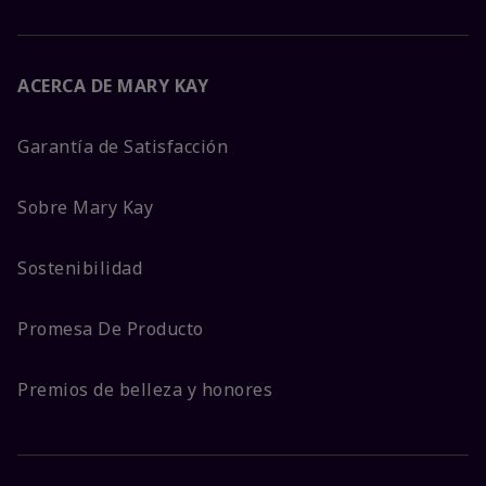
ACERCA DE MARY KAY
Garantía de Satisfacción
Sobre Mary Kay
Sostenibilidad
Promesa De Producto
Premios de belleza y honores