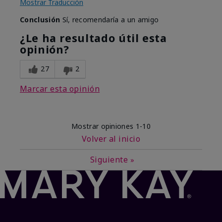
Mostrar Traducción
Conclusión
Sí, recomendaría a un amigo
¿Le ha resultado útil esta
opinión?
27
2
Marcar esta opinión
Mostrar opiniones
1-10
Volver al inicio
Siguiente
»