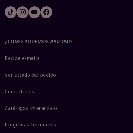
¿CÓMO PODEMOS AYUDAR?
Recibe e-mails
Ver estado del pedido
Contáctanos
Catálogos interactivos
Preguntas frecuentes