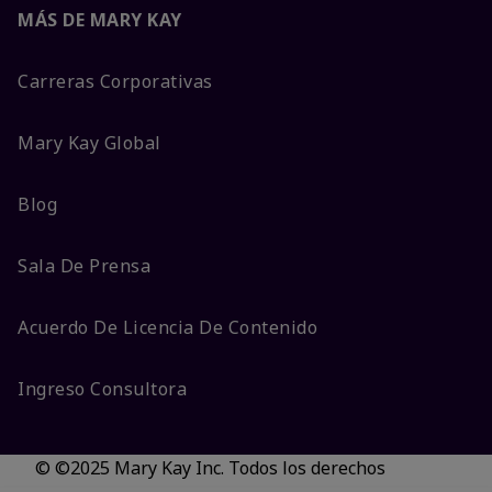
MÁS DE MARY KAY
Carreras Corporativas
Mary Kay Global
Blog
Sala De Prensa
Acuerdo De Licencia De Contenido
Ingreso Consultora
© ©2025 Mary Kay Inc. Todos los derechos