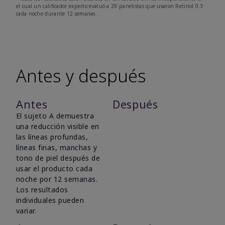
el cual un calificador experto evaluó a 29 panelistas que usaron Retinol 0.3
cada noche durante 12 semanas.
Antes y después
Antes
Después
El sujeto A demuestra
una reducción visible en
las líneas profundas,
líneas finas, manchas y
tono de piel después de
usar el producto cada
noche por 12 semanas.
Los resultados
individuales pueden
variar.