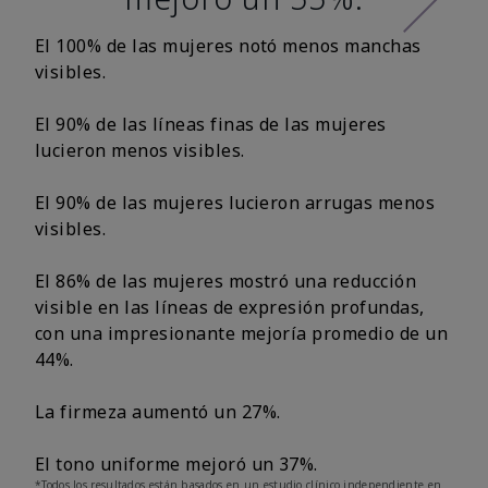
El 100% de las mujeres notó menos manchas
visibles.
El 90% de las líneas finas de las mujeres
lucieron menos visibles.
El 90% de las mujeres lucieron arrugas menos
visibles.
El 86% de las mujeres mostró una reducción
visible en las líneas de expresión profundas,
con una impresionante mejoría promedio de un
44%.
La firmeza aumentó un 27%.
El tono uniforme mejoró un 37%.
*Todos los resultados están basados en un estudio clínico independiente en