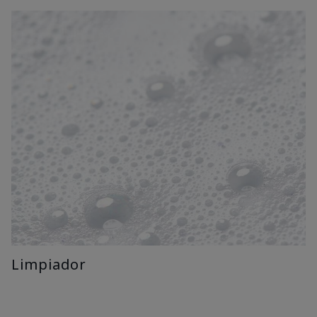
Limpiador