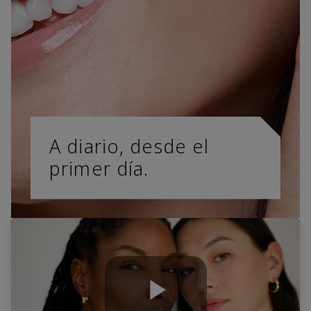
A diario, desde el
primer día.