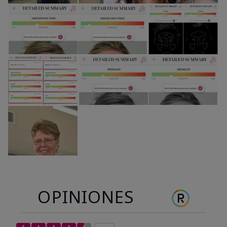
OPINIONES