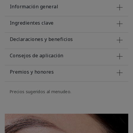
Información general
Ingredientes clave
Declaraciones y beneficios
Consejos de aplicación
Premios y honores
Precios sugeridos al menudeo.