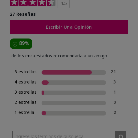
4.5
27 Reseñas
Escribir Una Opinión
89%
de los encuestados recomendaría a un amigo.
5 estrellas
21
4 estrellas
3
3 estrellas
1
2 estrellas
0
1 estrella
2