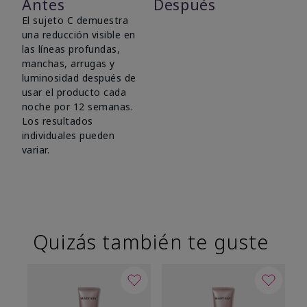
Antes
Después
El sujeto C demuestra
una reducción visible en
las líneas profundas,
manchas, arrugas y
luminosidad después de
usar el producto cada
noche por 12 semanas.
Los resultados
individuales pueden
variar.
Quizás también te guste