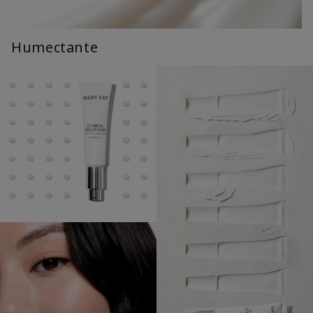
Humectante