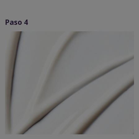
Paso 4