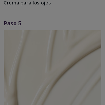
Crema para los ojos
Paso 5