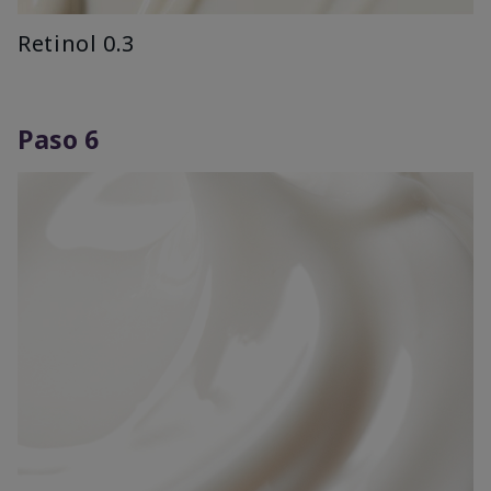
Retinol 0.3
Paso 6