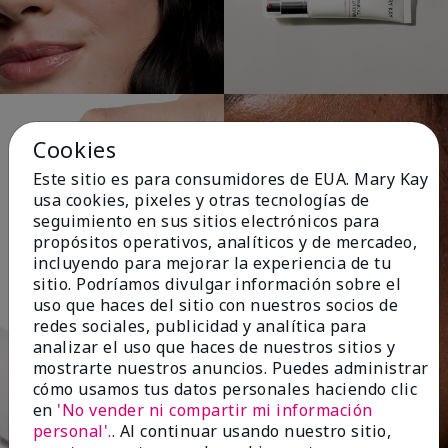
Cookies
Este sitio es para consumidores de EUA. Mary Kay
usa cookies, pixeles y otras tecnologías de
seguimiento en sus sitios electrónicos para
propósitos operativos, analíticos y de mercadeo,
incluyendo para mejorar la experiencia de tu
sitio. Podríamos divulgar información sobre el
uso que haces del sitio con nuestros socios de
redes sociales, publicidad y analítica para
analizar el uso que haces de nuestros sitios y
mostrarte nuestros anuncios. Puedes administrar
cómo usamos tus datos personales haciendo clic
en
'No vender ni compartir mi información
personal'.
. Al continuar usando nuestro sitio,