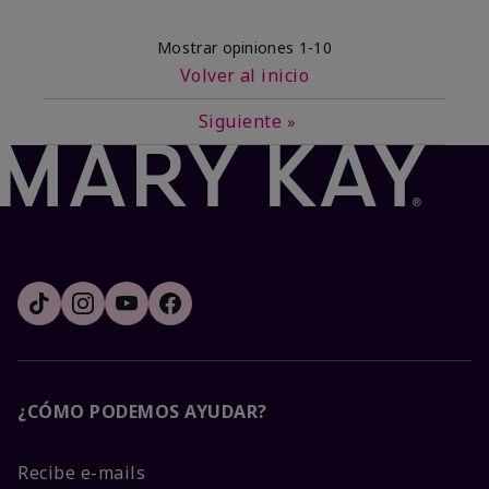
Mostrar opiniones
1-10
Volver al inicio
Siguiente
»
¿CÓMO PODEMOS AYUDAR?
Recibe e-mails