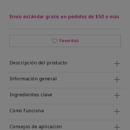
Envío estándar gratis en pedidos de $50 o más
Favoritos
Descripción del producto
Información general
Ingredientes clave
Cómo funciona
Consejos de aplicación