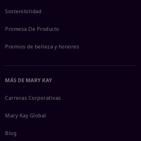
Sostenibilidad
Promesa De Producto
Premios de belleza y honores
MÁS DE MARY KAY
Carreras Corporativas
Mary Kay Global
Blog