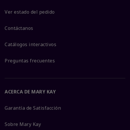
Ver estado del pedido
Contáctanos
Catálogos interactivos
Preguntas frecuentes
ACERCA DE MARY KAY
Garantía de Satisfacción
Sobre Mary Kay