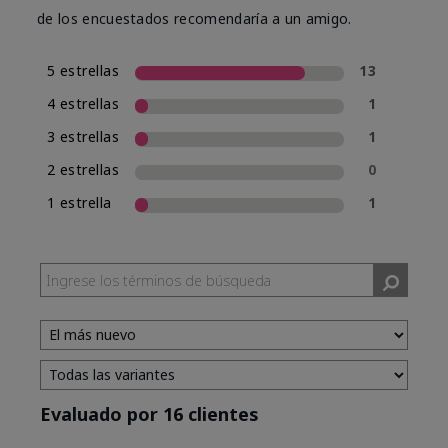
de los encuestados recomendaría a un amigo.
5 estrellas
13
4 estrellas
1
3 estrellas
1
2 estrellas
0
1 estrella
1
Evaluado por 16 clientes