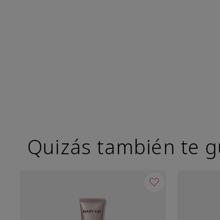
Quizás también te g