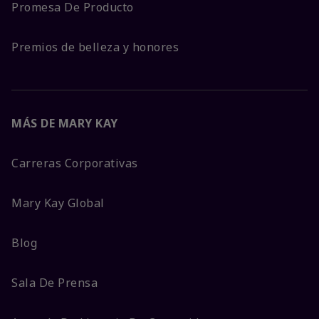
Promesa De Producto
Premios de belleza y honores
MÁS DE MARY KAY
Carreras Corporativas
Mary Kay Global
Blog
Sala De Prensa