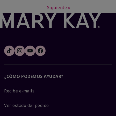
Siguiente
»
¿CÓMO PODEMOS AYUDAR?
Recibe e-mails
Ver estado del pedido