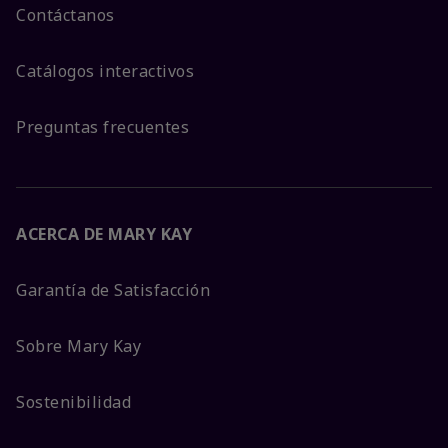
Contáctanos
Catálogos interactivos
Preguntas frecuentes
ACERCA DE MARY KAY
Garantía de Satisfacción
Sobre Mary Kay
Sostenibilidad