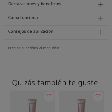
Declaraciones y beneficios
Cómo funciona
Consejos de aplicación
Precios sugeridos al menudeo.
Quizás también te guste