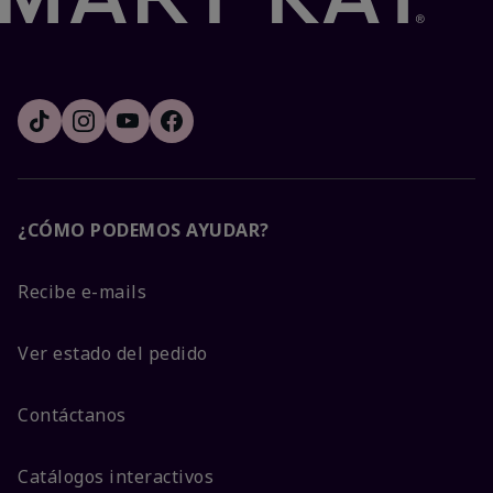
¿CÓMO PODEMOS AYUDAR?
Recibe e-mails
Ver estado del pedido
Contáctanos
Catálogos interactivos