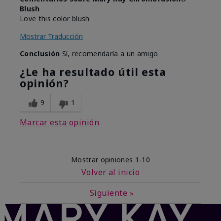
Blush
Love this color blush
Mostrar Traducción
Conclusión
Sí, recomendaría a un amigo
¿Le ha resultado útil esta
opinión?
9
1
Marcar esta opinión
Mostrar opiniones
1-10
Volver al inicio
Siguiente
»