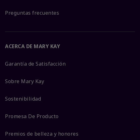
Preguntas frecuentes
ACERCA DE MARY KAY
Garantía de Satisfacción
Sobre Mary Kay
Sostenibilidad
Promesa De Producto
Premios de belleza y honores