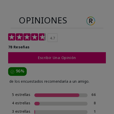
OPINIONES
4.7
78 Reseñas
Escribir Una Opinión
96%
de los encuestados recomendaría a un amigo.
5 estrellas
66
4 estrellas
8
3 estrellas
1