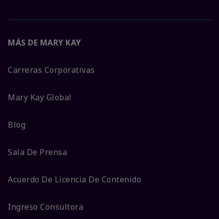
MÁS DE MARY KAY
Carreras Corporativas
Mary Kay Global
Blog
Sala De Prensa
Acuerdo De Licencia De Contenido
Ingreso Consultora