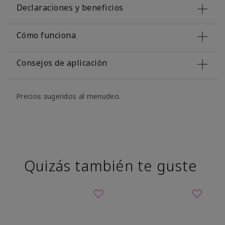
Declaraciones y beneficios
Cómo funciona
Consejos de aplicación
Precios sugeridos al menudeo.
Quizás también te guste