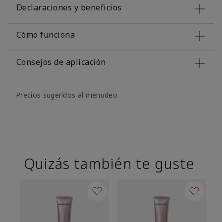
Declaraciones y beneficios
Cómo funciona
Consejos de aplicación
Precios sugeridos al menudeo.
Quizás también te guste