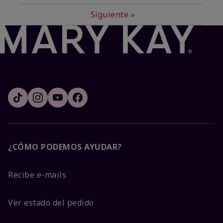
Siguiente
»
¿CÓMO PODEMOS AYUDAR?
Recibe e-mails
Ver estado del pedido