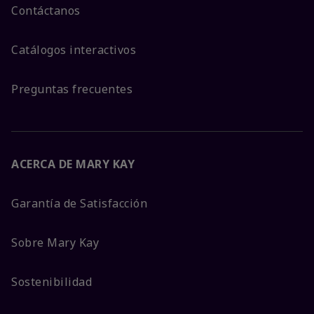
Contáctanos
Catálogos interactivos
Preguntas frecuentes
ACERCA DE MARY KAY
Garantía de Satisfacción
Sobre Mary Kay
Sostenibilidad