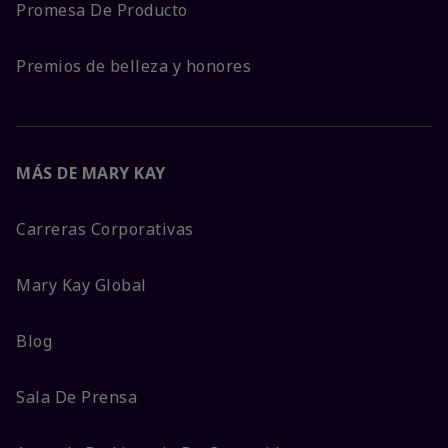
Promesa De Producto
Premios de belleza y honores
MÁS DE MARY KAY
Carreras Corporativas
Mary Kay Global
Blog
Sala De Prensa