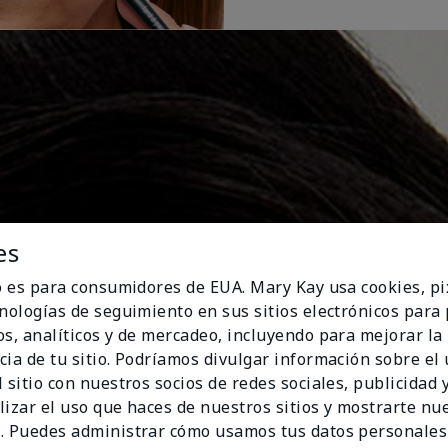
es
io es para consumidores de EUA. Mary Kay usa cookies, pi
cnologías de seguimiento en sus sitios electrónicos para
os, analíticos y de mercadeo, incluyendo para mejorar la
cia de tu sitio. Podríamos divulgar información sobre el
 sitio con nuestros socios de redes sociales, publicidad y
lizar el uso que haces de nuestros sitios y mostrarte nu
. Puedes administrar cómo usamos tus datos personales