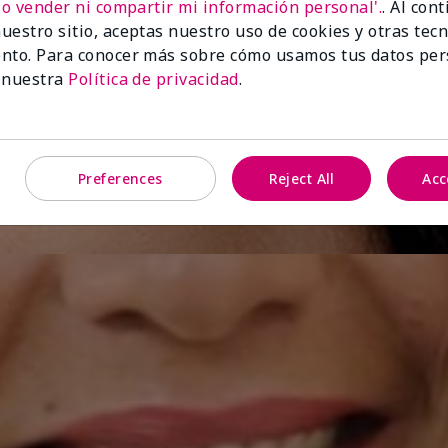
No vender ni compartir mi información personal'.
. Al con
uestro sitio, aceptas nuestro uso de cookies y otras tec
nto. Para conocer más sobre cómo usamos tus datos per
 nuestra
Política de privacidad
.
Preferences
Reject All
Acc