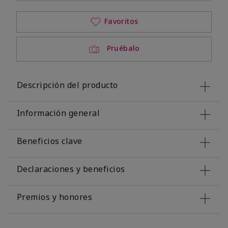
Favoritos
Pruébalo
Descripción del producto
Información general
Beneficios clave
Declaraciones y beneficios
Premios y honores