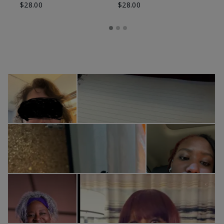
$28.00
$28.00