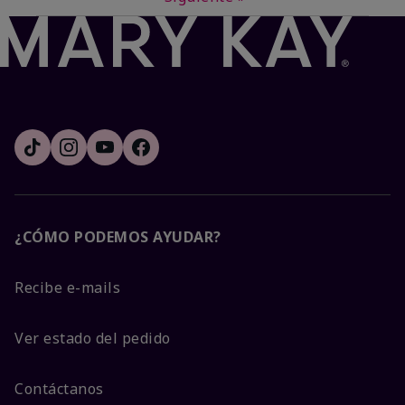
¿CÓMO PODEMOS AYUDAR?
Recibe e-mails
Ver estado del pedido
Contáctanos