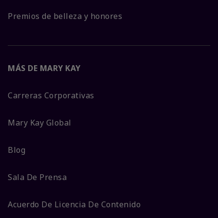
Premios de belleza y honores
MÁS DE MARY KAY
Carreras Corporativas
Mary Kay Global
Blog
Sala De Prensa
Acuerdo De Licencia De Contenido