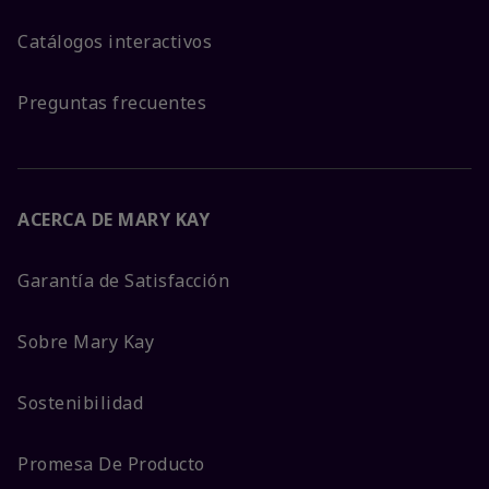
Catálogos interactivos
Preguntas frecuentes
ACERCA DE MARY KAY
Garantía de Satisfacción
Sobre Mary Kay
Sostenibilidad
Promesa De Producto