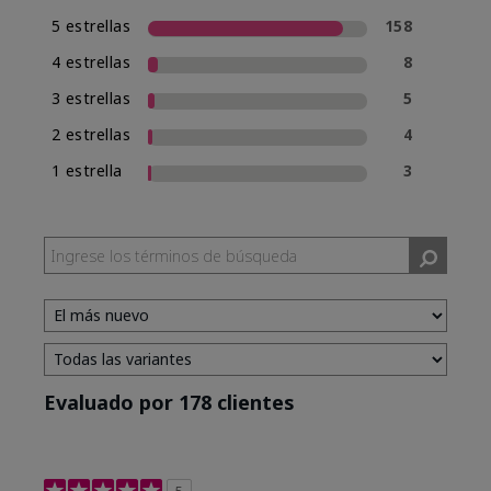
5 estrellas
158
4 estrellas
8
3 estrellas
5
2 estrellas
4
1 estrella
3
Evaluado por 178 clientes