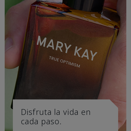
Disfruta la vida en
cada paso.