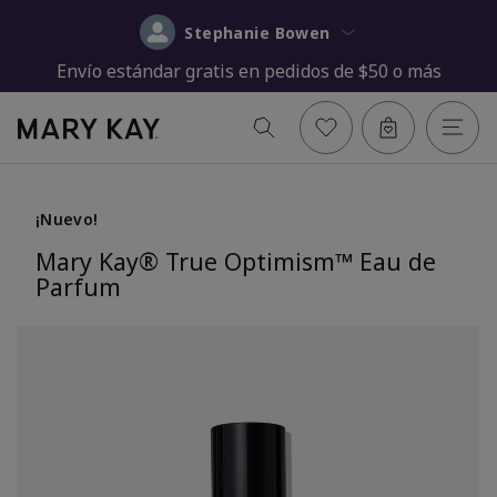
Stephanie Bowen
Envío estándar gratis en pedidos de $50 o más
¡Nuevo!
Mary Kay® True Optimism™ Eau de
Parfum