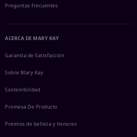
Preguntas frecuentes
ACERCA DE MARY KAY
Garantía de Satisfacción
Sobre Mary Kay
Sostenibilidad
Promesa De Producto
Premios de belleza y honores