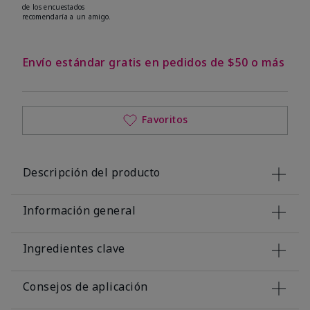
de los encuestados
recomendaría a un amigo.
Envío estándar gratis en pedidos de $50 o más
Favoritos
Descripción del producto
Información general
Ingredientes clave
Consejos de aplicación