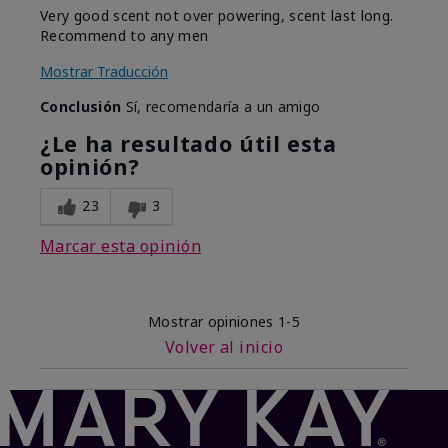
Very good scent not over powering, scent last long.
Recommend to any men
Mostrar Traducción
Conclusión
Sí, recomendaría a un amigo
¿Le ha resultado útil esta
opinión?
23
3
Marcar esta opinión
Mostrar opiniones
1-5
Volver al inicio