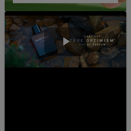
Play
Video