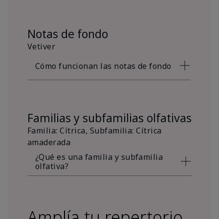
Notas de fondo
Vetiver
Cómo funcionan las notas de fondo
Familias y subfamilias olfativas
Familia: Cítrica, Subfamilia: Cítrica
amaderada
¿Qué es una familia y subfamilia
olfativa?
Amplía tu repertorio