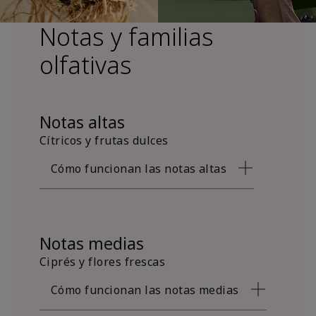
Notas y familias
olfativas
Notas altas
Cítricos y frutas dulces
Cómo funcionan las notas altas
Notas medias
Ciprés y flores frescas
Cómo funcionan las notas medias