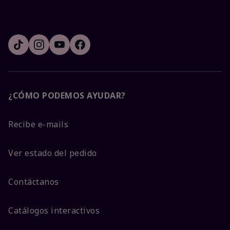
¿CÓMO PODEMOS AYUDAR?
Recibe e-mails
Ver estado del pedido
Contáctanos
Catálogos interactivos