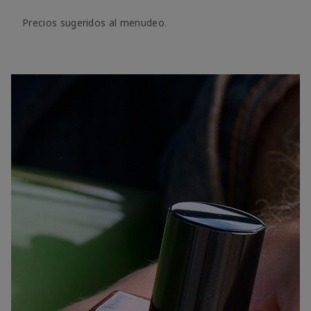
Precios sugeridos al menudeo.