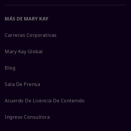
MÁS DE MARY KAY
Carreras Corporativas
Mary Kay Global
Blog
Sala De Prensa
Acuerdo De Licencia De Contenido
Ingreso Consultora