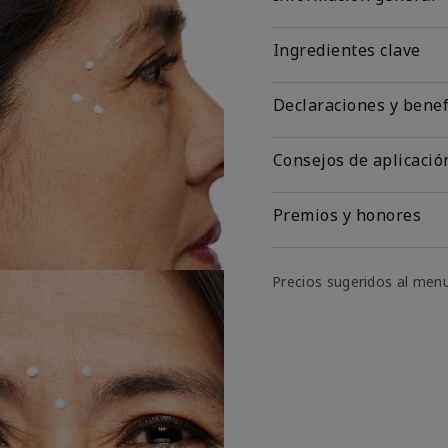
Ingredientes clave
Declaraciones y benef
Consejos de aplicació
Premios y honores
Precios sugeridos al men