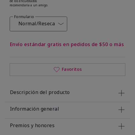
de los encuestados
recomendaría a un amigo.
Formulario
Normal/Reseca
Envío estándar gratis en pedidos de $50 o más
Favoritos
Descripción del producto
Información general
Premios y honores