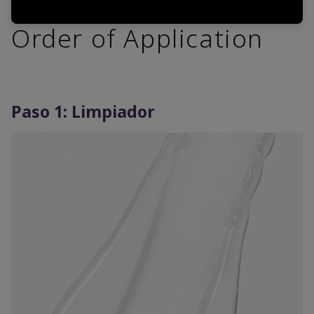
Order of Application
Paso 1: Limpiador