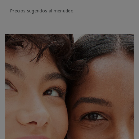
Precios sugeridos al menudeo.