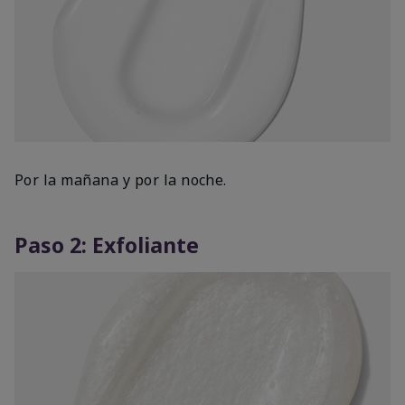
Por la mañana y por la noche.
Paso 2: Exfoliante