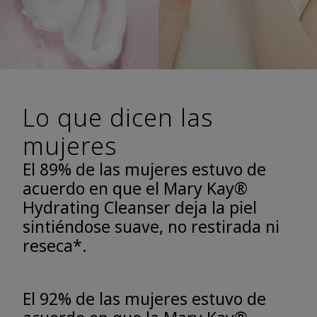
Lo que dicen las
mujeres
El 89% de las mujeres estuvo de
acuerdo en que el Mary Kay®
Hydrating Cleanser deja la piel
sintiéndose suave, no restirada ni
reseca*.
El 92% de las mujeres estuvo de