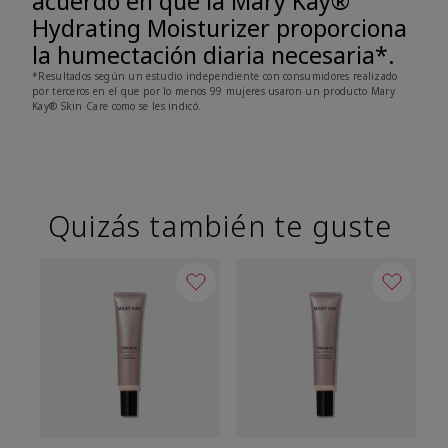
acuerdo en que la Mary Kay®
Hydrating Moisturizer proporciona
la humectación diaria necesaria*.
*Resultados según un estudio independiente con consumidores realizado
por terceros en el que por lo menos 99 mujeres usaron un producto Mary
Kay® Skin Care como se les indicó.
Quizás también te guste