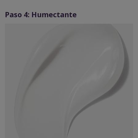
Paso 4: Humectante