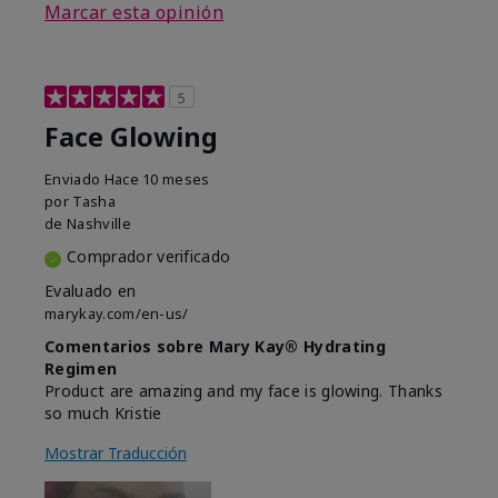
Marcar esta opinión
5
Face Glowing
Enviado
Hace 10 meses
por
Tasha
de
Nashville
Comprador verificado
Evaluado en
marykay.com/en-us/
Comentarios sobre Mary Kay® Hydrating
Regimen
Product are amazing and my face is glowing. Thanks
so much Kristie
Mostrar Traducción