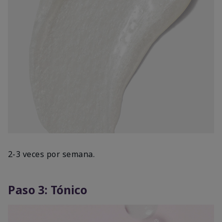
2-3 veces por semana.
Paso 3: Tónico