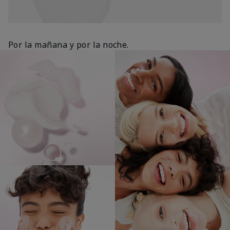
Por la mañana y por la noche.