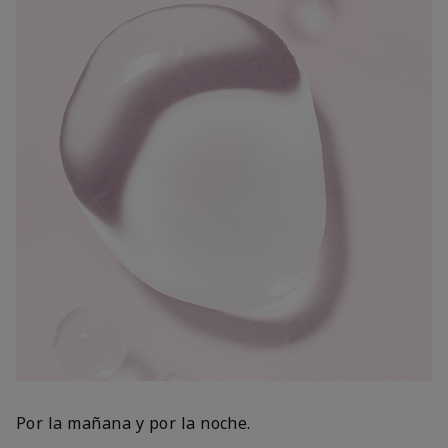
Por la mañana y por la noche.