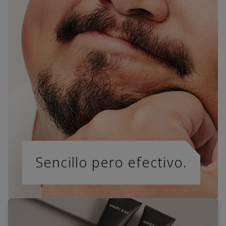
Sencillo pero efectivo.