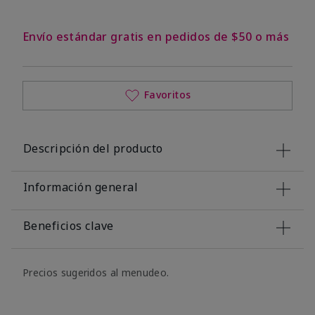
Envío estándar gratis en pedidos de $50 o más
Favoritos
Descripción del producto
Información general
Beneficios clave
Precios sugeridos al menudeo.