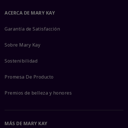
ACERCA DE MARY KAY
Garantía de Satisfacción
Sobre Mary Kay
Sostenibilidad
Promesa De Producto
Premios de belleza y honores
MÁS DE MARY KAY