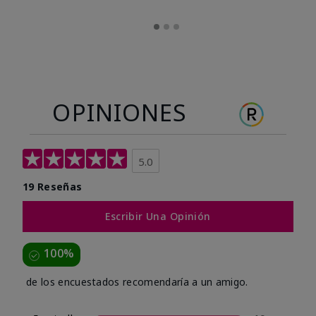
OPINIONES
5.0
19 Reseñas
Escribir Una Opinión
100%
de los encuestados recomendaría a un amigo.