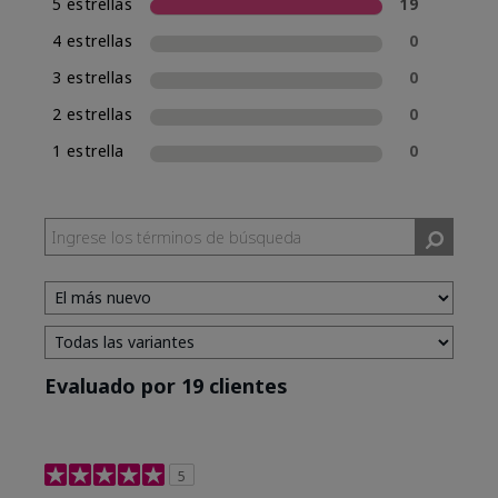
5 estrellas
19
4 estrellas
0
3 estrellas
0
2 estrellas
0
1 estrella
0
Evaluado por 19 clientes
5