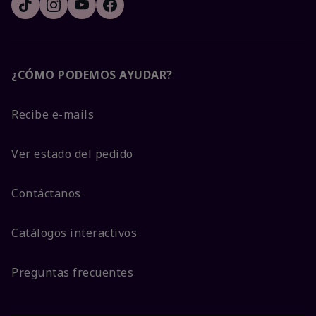
¿CÓMO PODEMOS AYUDAR?
Recibe e-mails
Ver estado del pedido
Contáctanos
Catálogos interactivos
Preguntas frecuentes