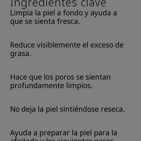
Ingredientes clave
Limpia la piel a fondo y ayuda a
que se sienta fresca.
Reduce visiblemente el exceso de
grasa.
Hace que los poros se sientan
profundamente limpios.
No deja la piel sintiéndose reseca.
Ayuda a preparar la piel para la