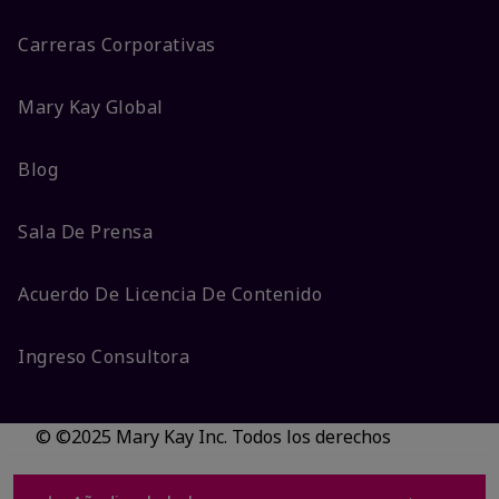
Carreras Corporativas
Mary Kay Global
Blog
Sala De Prensa
Acuerdo De Licencia De Contenido
Ingreso Consultora
© ©2025 Mary Kay Inc. Todos los derechos
reservados.
No vender/Preferencias de cookies