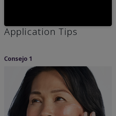
Application Tips
Consejo 1