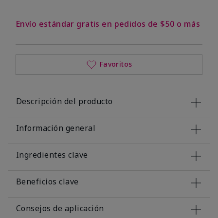
Envío estándar gratis en pedidos de $50 o más
Favoritos
Descripción del producto
Información general
Ingredientes clave
Beneficios clave
Consejos de aplicación