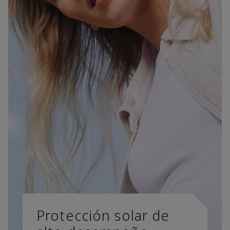
Protección solar de