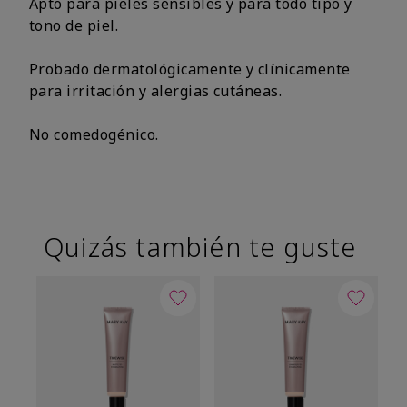
Apto para pieles sensibles y para todo tipo y
tono de piel.
Probado dermatológicamente y clínicamente
para irritación y alergias cutáneas.
No comedogénico.
Quizás también te guste