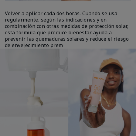
Volver a aplicar cada dos horas. Cuando se usa
regularmente, según las indicaciones y en
combinación con otras medidas de protección solar,
esta fórmula que produce bienestar ayuda a
prevenir las quemaduras solares y reduce el riesgo
de envejecimiento prem