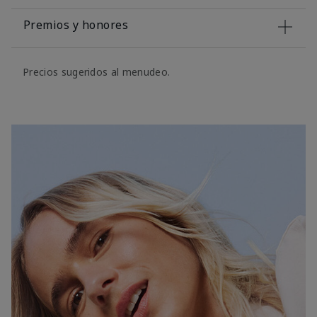
Premios y honores
Precios sugeridos al menudeo.