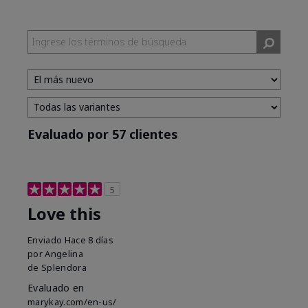
Evaluado por 57 clientes
5
Love this
Enviado
Hace 8 días
por
Angelina
de
Splendora
Evaluado en
marykay.com/en-us/