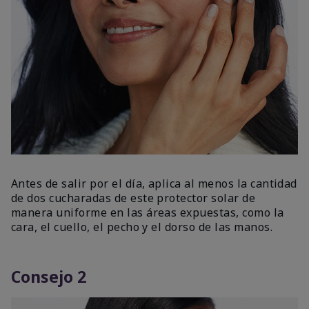
Antes de salir por el día, aplica al menos la cantidad
de dos cucharadas de este protector solar de
manera uniforme en las áreas expuestas, como la
cara, el cuello, el pecho y el dorso de las manos.
Consejo 2