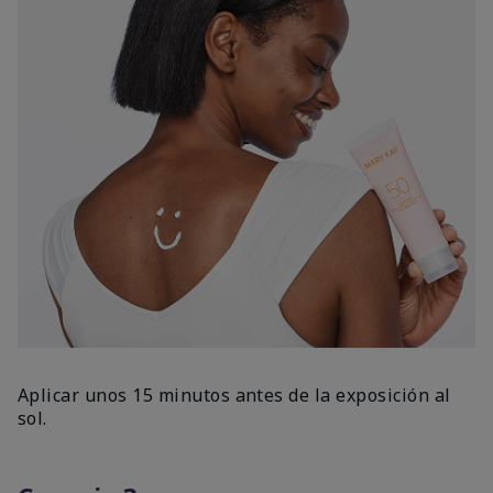
Aplicar unos 15 minutos antes de la exposición al
sol.