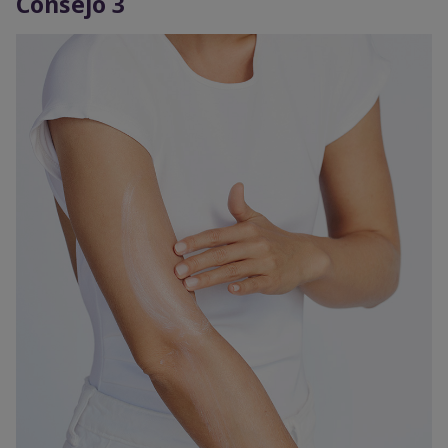
Consejo 3