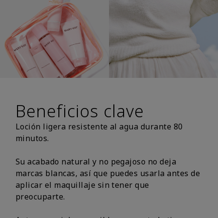
Beneficios clave
Loción ligera resistente al agua durante 80
minutos.
Su acabado natural y no pegajoso no deja
marcas blancas, así que puedes usarla antes de
aplicar el maquillaje sin tener que
preocuparte.