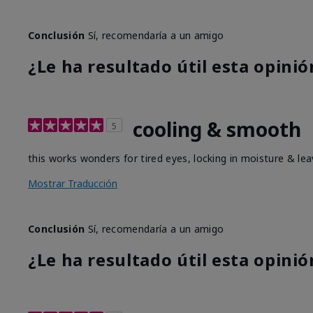
Conclusión
Sí, recomendaría a un amigo
¿Le ha resultado útil esta opinió
cooling & smooth
5
this works wonders for tired eyes, locking in moisture & leav
Mostrar Traducción
Conclusión
Sí, recomendaría a un amigo
¿Le ha resultado útil esta opinió