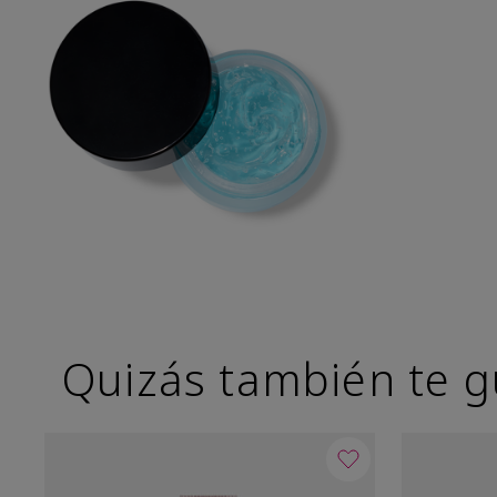
Quizás también te g